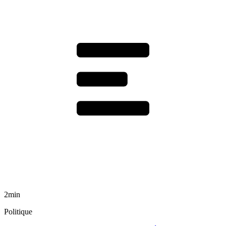
2min
Politique