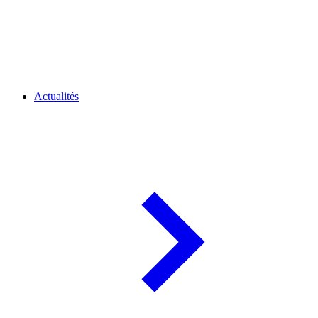
Actualités