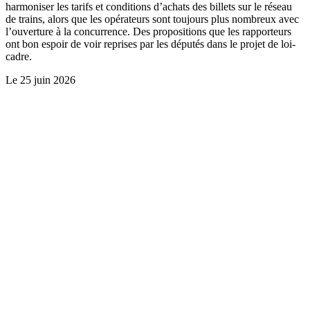
harmoniser les tarifs et conditions d’achats des billets sur le réseau
de trains, alors que les opérateurs sont toujours plus nombreux avec
l’ouverture à la concurrence. Des propositions que les rapporteurs
ont bon espoir de voir reprises par les députés dans le projet de loi-
cadre.
Le
25 juin 2026