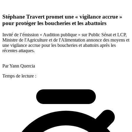
Stéphane Travert promet une « vigilance accrue »
pour protéger les boucheries et les abattoirs
Invité de l’émission « Audition publique » sur Public Sénat et LCP,
Ministre de l'Agriculture et de l'Alimentation annonce des moyens et
une vigilance accrue pour les boucheries et abattoirs après les
récentes attaques.
Par Yann Quercia
Temps de lecture :