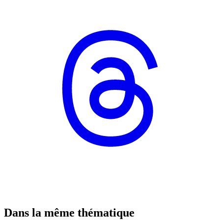
Dans la même thématique