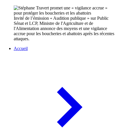
Invité de l’émission « Audition publique » sur Public
Sénat et LCP, Ministre de l'Agriculture et de
l'Alimentation annonce des moyens et une vigilance
accrue pour les boucheries et abattoirs après les récentes
attaques.
Accueil