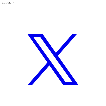
autres. »