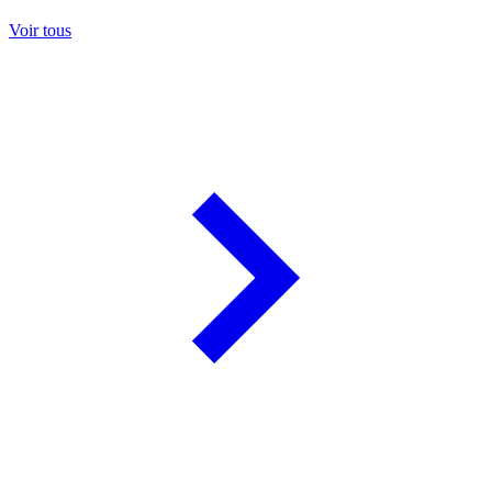
Voir tous