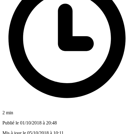
2 min
Publié le
01/10/2018 à 20:48
Mis à jour le
05/10/2018 à 10:11