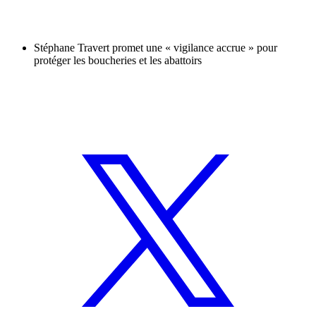
Stéphane Travert promet une « vigilance accrue » pour
protéger les boucheries et les abattoirs