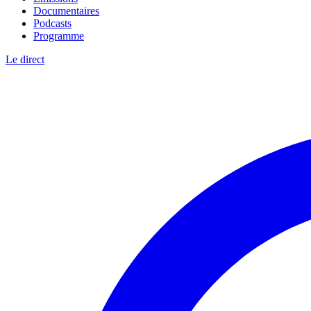
Documentaires
Podcasts
Programme
Le direct