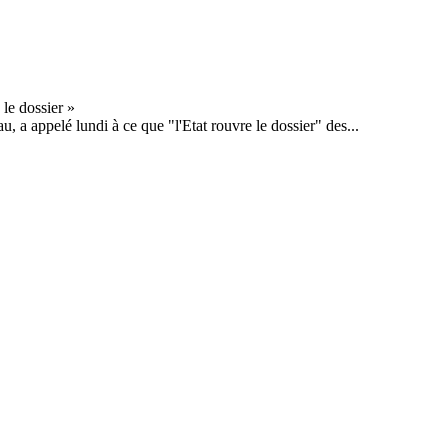
, a appelé lundi à ce que "l'Etat rouvre le dossier" des...