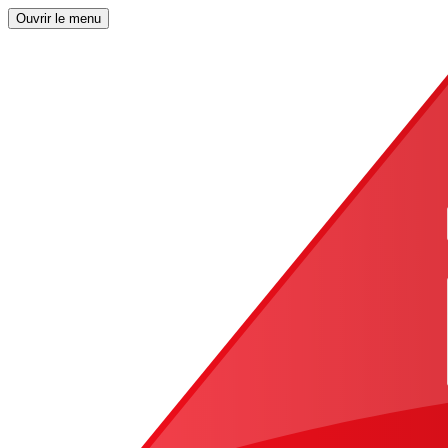
Ouvrir le menu