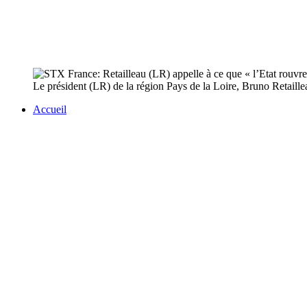
Le président (LR) de la région Pays de la Loire, Bruno Retailleau
Accueil