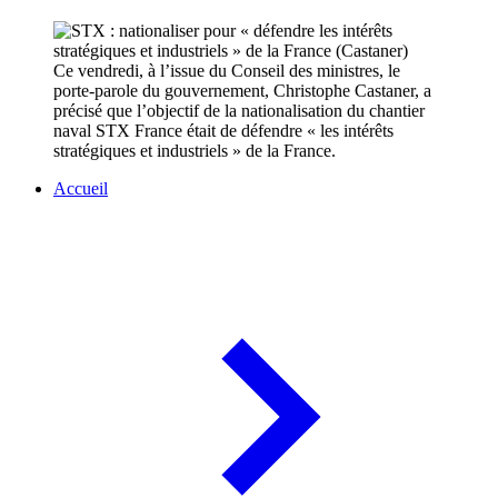
Ce vendredi, à l’issue du Conseil des ministres, le
porte-parole du gouvernement, Christophe Castaner, a
précisé que l’objectif de la nationalisation du chantier
naval STX France était de défendre « les intérêts
stratégiques et industriels » de la France.
Accueil