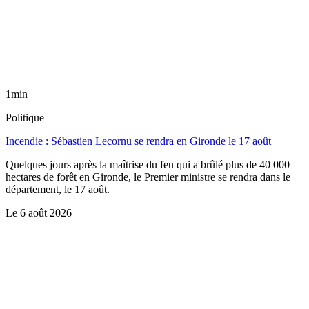
1min
Politique
Incendie : Sébastien Lecornu se rendra en Gironde le 17 août
Quelques jours après la maîtrise du feu qui a brûlé plus de 40 000
hectares de forêt en Gironde, le Premier ministre se rendra dans le
département, le 17 août.
Le
6 août 2026