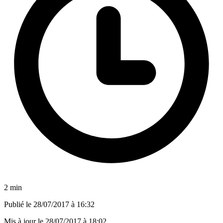
2 min
Publié le
28/07/2017 à 16:32
Mis à jour le
28/07/2017 à 18:02