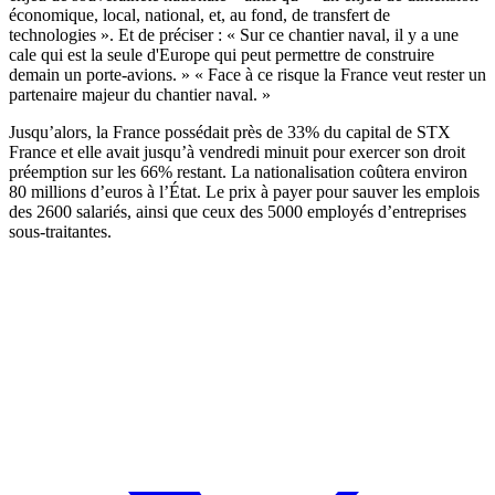
économique, local, national, et, au fond, de transfert de
technologies ». Et de préciser : « Sur ce chantier naval, il y a une
cale qui est la seule d'Europe qui peut permettre de construire
demain un porte-avions. » « Face à ce risque la France veut rester un
partenaire majeur du chantier naval. »
Jusqu’alors, la France possédait près de 33% du capital de STX
France et elle avait jusqu’à vendredi minuit pour exercer son droit
préemption sur les 66% restant. La nationalisation coûtera environ
80 millions d’euros à l’État. Le prix à payer pour sauver les emplois
des 2600 salariés, ainsi que ceux des 5000 employés d’entreprises
sous-traitantes.