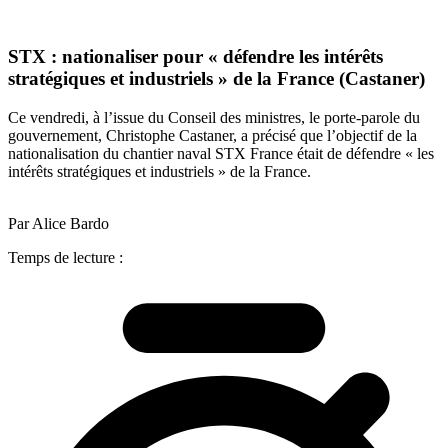
STX : nationaliser pour « défendre les intérêts
stratégiques et industriels » de la France (Castaner)
Ce vendredi, à l’issue du Conseil des ministres, le porte-parole du
gouvernement, Christophe Castaner, a précisé que l’objectif de la
nationalisation du chantier naval STX France était de défendre « les
intérêts stratégiques et industriels » de la France.
Par Alice Bardo
Temps de lecture :