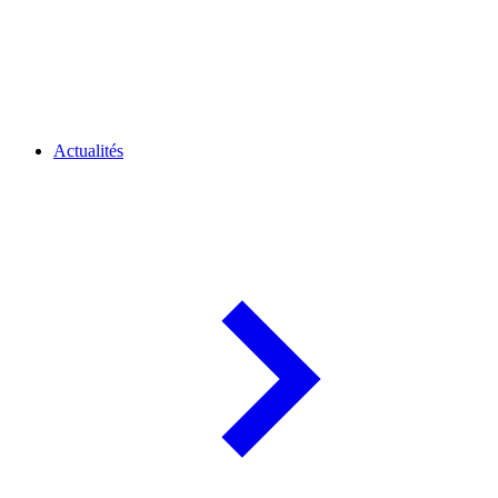
Actualités