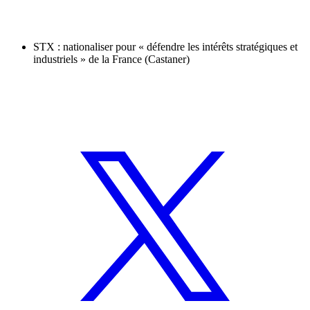
STX : nationaliser pour « défendre les intérêts stratégiques et
industriels » de la France (Castaner)