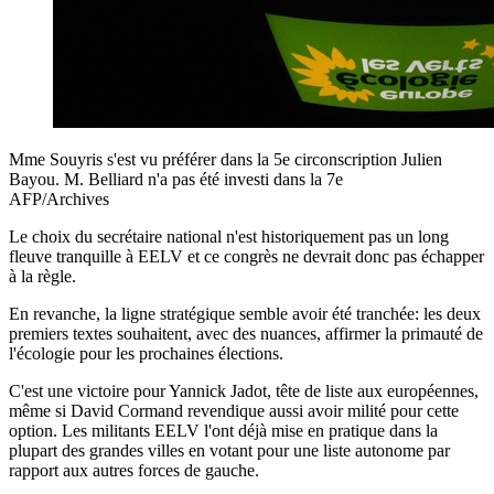
Mme Souyris s'est vu préférer dans la 5e circonscription Julien
Bayou. M. Belliard n'a pas été investi dans la 7e
AFP/Archives
Le choix du secrétaire national n'est historiquement pas un long
fleuve tranquille à EELV et ce congrès ne devrait donc pas échapper
à la règle.
En revanche, la ligne stratégique semble avoir été tranchée: les deux
premiers textes souhaitent, avec des nuances, affirmer la primauté de
l'écologie pour les prochaines élections.
C'est une victoire pour Yannick Jadot, tête de liste aux européennes,
même si David Cormand revendique aussi avoir milité pour cette
option. Les militants EELV l'ont déjà mise en pratique dans la
plupart des grandes villes en votant pour une liste autonome par
rapport aux autres forces de gauche.