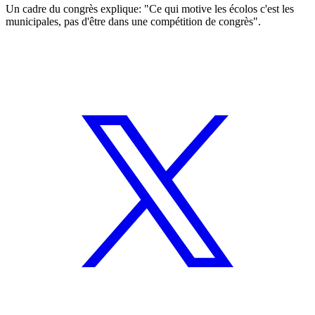
Un cadre du congrès explique: "Ce qui motive les écolos c'est les
municipales, pas d'être dans une compétition de congrès".