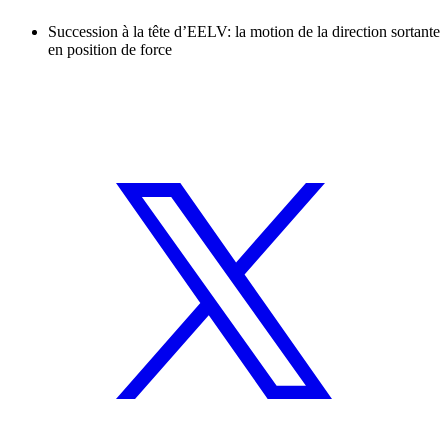
Succession à la tête d’EELV: la motion de la direction sortante
en position de force