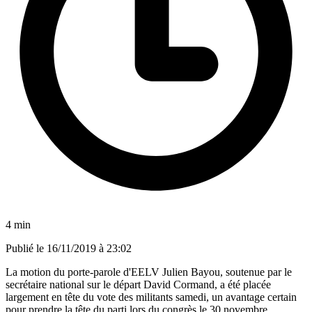
4 min
Publié le
16/11/2019 à 23:02
La motion du porte-parole d'EELV Julien Bayou, soutenue par le
secrétaire national sur le départ David Cormand, a été placée
largement en tête du vote des militants samedi, un avantage certain
pour prendre la tête du parti lors du congrès le 30 novembre.