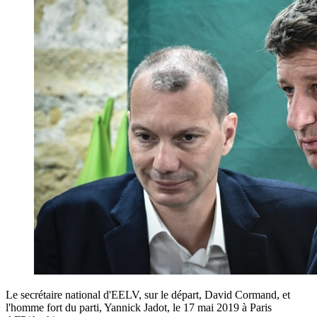
Le secrétaire national d'EELV, sur le départ, David Cormand, et
l'homme fort du parti, Yannick Jadot, le 17 mai 2019 à Paris