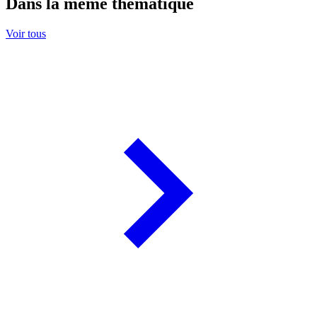
Dans la même thématique
Voir tous