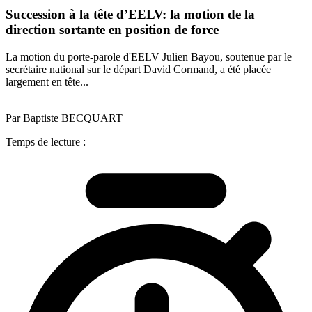
Succession à la tête d’EELV: la motion de la
direction sortante en position de force
La motion du porte-parole d'EELV Julien Bayou, soutenue par le
secrétaire national sur le départ David Cormand, a été placée
largement en tête...
Par Baptiste BECQUART
Temps de lecture :