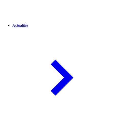
Actualités