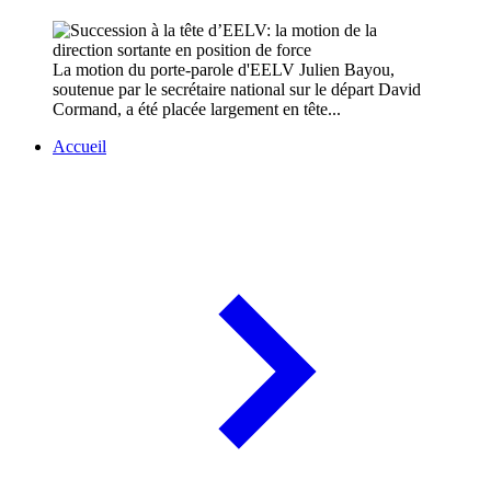
La motion du porte-parole d'EELV Julien Bayou,
soutenue par le secrétaire national sur le départ David
Cormand, a été placée largement en tête...
Accueil