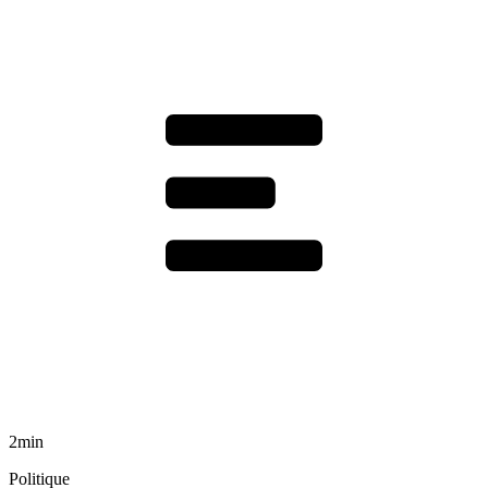
2min
Politique