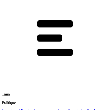
1min
Politique