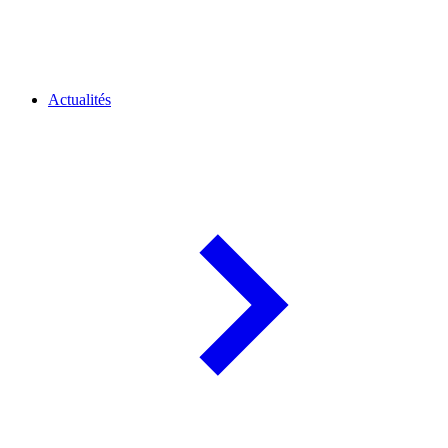
Actualités