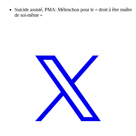
Suicide assisté, PMA: Mélenchon pour le « droit à être maître
de soi-même »