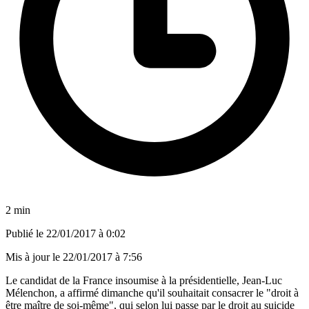
2 min
Publié le
22/01/2017 à 0:02
Mis à jour le
22/01/2017 à 7:56
Le candidat de la France insoumise à la présidentielle, Jean-Luc
Mélenchon, a affirmé dimanche qu'il souhaitait consacrer le "droit à
être maître de soi-même", qui selon lui passe par le droit au suicide