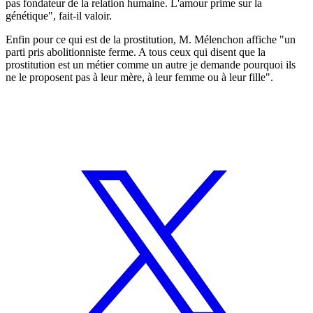
pas fondateur de la relation humaine. L'amour prime sur la
génétique", fait-il valoir.
Enfin pour ce qui est de la prostitution, M. Mélenchon affiche "un
parti pris abolitionniste ferme. A tous ceux qui disent que la
prostitution est un métier comme un autre je demande pourquoi ils
ne le proposent pas à leur mère, à leur femme ou à leur fille".