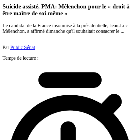
Suicide assisté, PMA: Mélenchon pour le « droit à
être maître de soi-même »
Le candidat de la France insoumise à la présidentielle, Jean-Luc
Mélenchon, a affirmé dimanche qu'il souhaitait consacrer le ...
Par
Public Sénat
Temps de lecture :