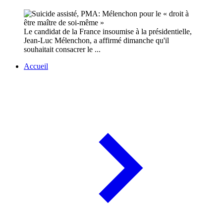
Le candidat de la France insoumise à la présidentielle,
Jean-Luc Mélenchon, a affirmé dimanche qu'il
souhaitait consacrer le ...
Accueil