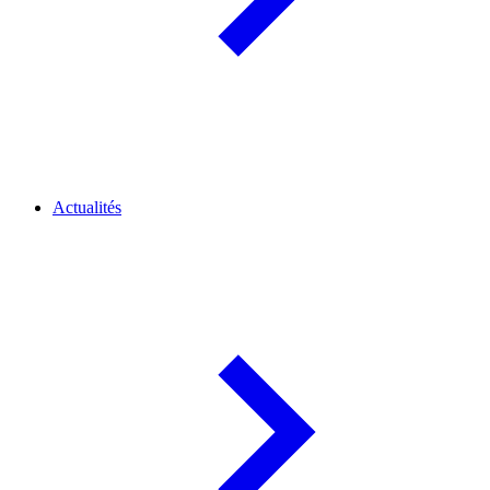
Actualités