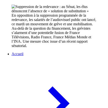
En opposition à la suppression programmée de la
redevance, les salariés de l’audiovisuel public ont lancé,
ce mardi un mouvement de grève et une mobilisation.
Au-delà de la question du financement, les grévistes
s’alarment d’une potentielle fusion de France
Télévisions, Radio France, France Médias Monde et
l’INA. Une mesure choc issue d’un récent rapport
sénatorial.
Accueil