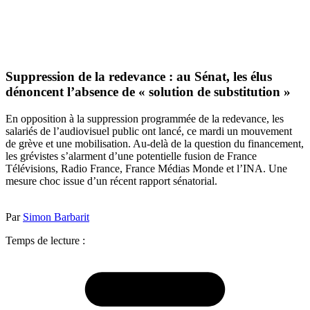
Suppression de la redevance : au Sénat, les élus
dénoncent l’absence de « solution de substitution »
En opposition à la suppression programmée de la redevance, les
salariés de l’audiovisuel public ont lancé, ce mardi un mouvement
de grève et une mobilisation. Au-delà de la question du financement,
les grévistes s’alarment d’une potentielle fusion de France
Télévisions, Radio France, France Médias Monde et l’INA. Une
mesure choc issue d’un récent rapport sénatorial.
Par
Simon Barbarit
Temps de lecture :