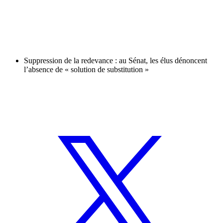
Suppression de la redevance : au Sénat, les élus dénoncent
l’absence de « solution de substitution »