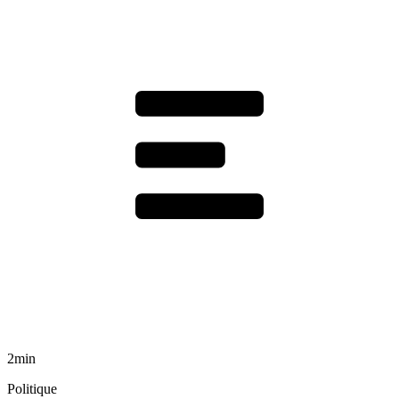
2min
Politique