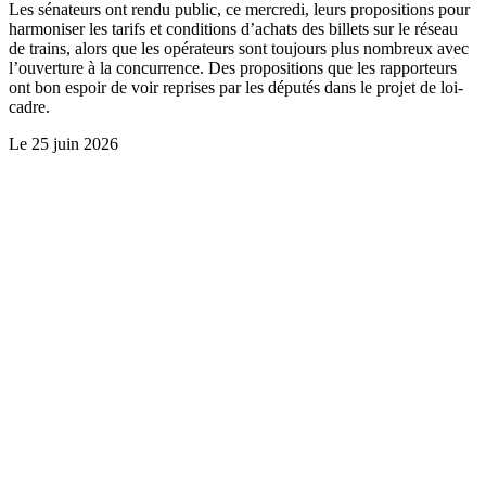
Les sénateurs ont rendu public, ce mercredi, leurs propositions pour
harmoniser les tarifs et conditions d’achats des billets sur le réseau
de trains, alors que les opérateurs sont toujours plus nombreux avec
l’ouverture à la concurrence. Des propositions que les rapporteurs
ont bon espoir de voir reprises par les députés dans le projet de loi-
cadre.
Le
25 juin 2026