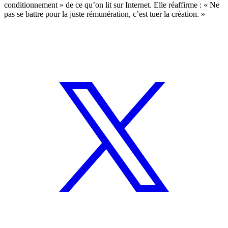
conditionnement » de ce qu’on lit sur Internet. Elle réaffirme : « Ne
pas se battre pour la juste rémunération, c’est tuer la création. »