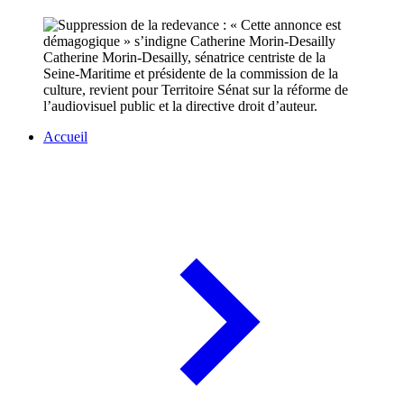
Catherine Morin-Desailly, sénatrice centriste de la
Seine-Maritime et présidente de la commission de la
culture, revient pour Territoire Sénat sur la réforme de
l’audiovisuel public et la directive droit d’auteur.
Accueil