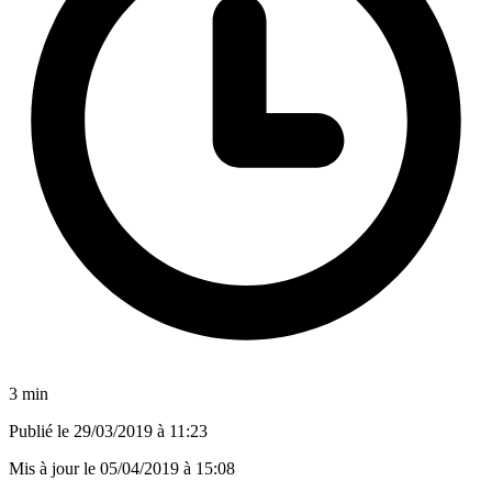
3 min
Publié le
29/03/2019 à 11:23
Mis à jour le
05/04/2019 à 15:08