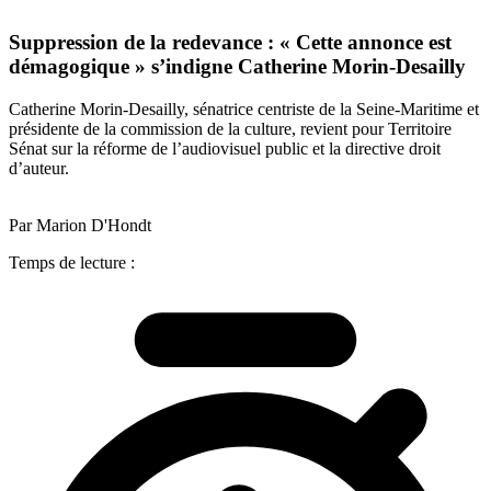
Suppression de la redevance : « Cette annonce est
démagogique » s’indigne Catherine Morin-Desailly
Catherine Morin-Desailly, sénatrice centriste de la Seine-Maritime et
présidente de la commission de la culture, revient pour Territoire
Sénat sur la réforme de l’audiovisuel public et la directive droit
d’auteur.
Par Marion D'Hondt
Temps de lecture :