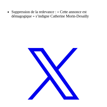
Suppression de la redevance : « Cette annonce est
démagogique » s’indigne Catherine Morin-Desailly