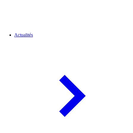
Actualités