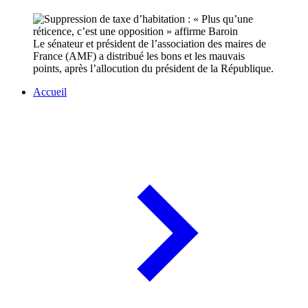
Le sénateur et président de l’association des maires de
France (AMF) a distribué les bons et les mauvais
points, après l’allocution du président de la République.
Accueil