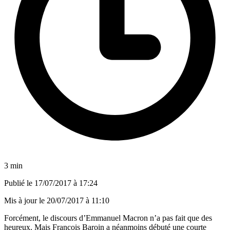
3 min
Publié le
17/07/2017 à 17:24
Mis à jour le
20/07/2017 à 11:10
Forcément, le discours d’Emmanuel Macron n’a pas fait que des
heureux. Mais François Baroin a néanmoins débuté une courte