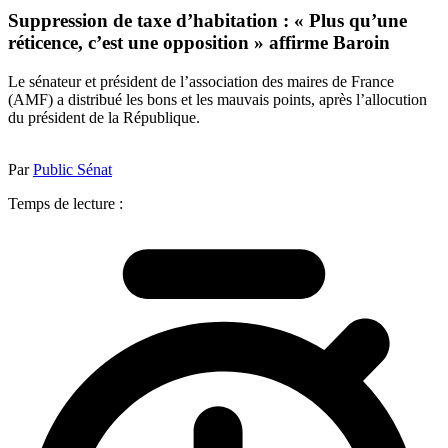
Suppression de taxe d’habitation : « Plus qu’une
réticence, c’est une opposition » affirme Baroin
Le sénateur et président de l’association des maires de France
(AMF) a distribué les bons et les mauvais points, après l’allocution
du président de la République.
Par
Public Sénat
Temps de lecture :