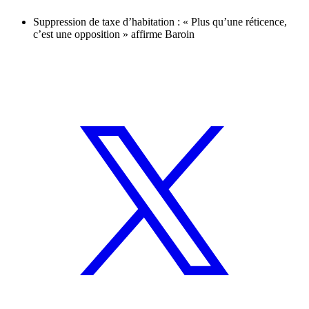
Suppression de taxe d’habitation : « Plus qu’une réticence,
c’est une opposition » affirme Baroin