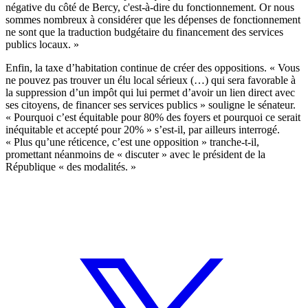
négative du côté de Bercy, c'est-à-dire du fonctionnement. Or nous
sommes nombreux à considérer que les dépenses de fonctionnement
ne sont que la traduction budgétaire du financement des services
publics locaux. »
Enfin, la taxe d’habitation continue de créer des oppositions. « Vous
ne pouvez pas trouver un élu local sérieux (…) qui sera favorable à
la suppression d’un impôt qui lui permet d’avoir un lien direct avec
ses citoyens, de financer ses services publics » souligne le sénateur.
« Pourquoi c’est équitable pour 80% des foyers et pourquoi ce serait
inéquitable et accepté pour 20% » s’est-il, par ailleurs interrogé.
« Plus qu’une réticence, c’est une opposition » tranche-t-il,
promettant néanmoins de « discuter » avec le président de la
République « des modalités. »