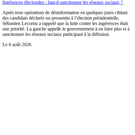
Ingérences électorales : faut-il sanctionner les réseaux sociaux ?
Après trois opérations de désinformation en quelques jours ciblant
des candidats déclarés ou pressentis à l’élection présidentielle,
Sébastien Lecornu a rappelé que la lutte contre les ingérences était
une priorité. La gauche appelle le gouvernement à en faire plus et à
sanctionner les réseaux sociaux participant à la diffusion.
Le
6 août 2026