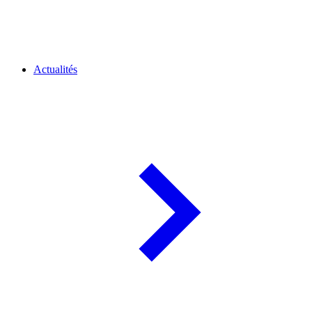
Actualités