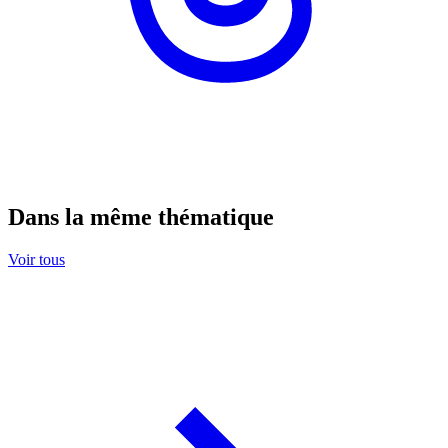
Dans la même thématique
Voir tous