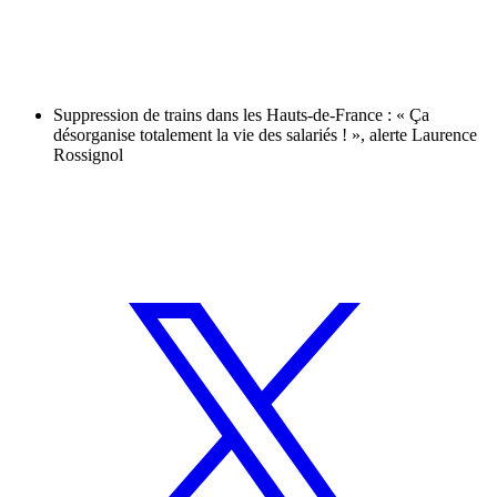
Suppression de trains dans les Hauts-de-France : « Ça
désorganise totalement la vie des salariés ! », alerte Laurence
Rossignol