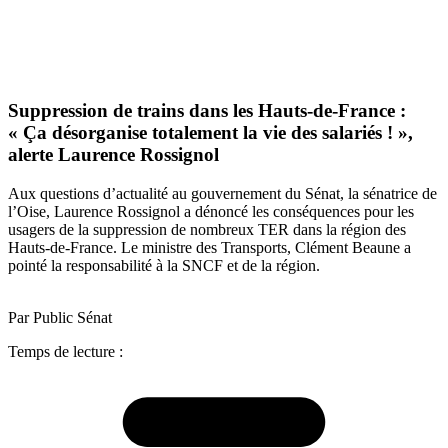
Suppression de trains dans les Hauts-de-France :
« Ça désorganise totalement la vie des salariés ! »,
alerte Laurence Rossignol
Aux questions d’actualité au gouvernement du Sénat, la sénatrice de
l’Oise, Laurence Rossignol a dénoncé les conséquences pour les
usagers de la suppression de nombreux TER dans la région des
Hauts-de-France. Le ministre des Transports, Clément Beaune a
pointé la responsabilité à la SNCF et de la région.
Par Public Sénat
Temps de lecture :