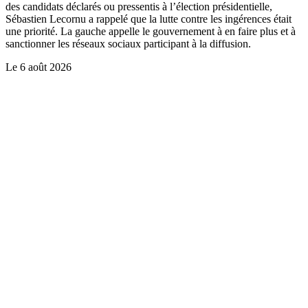
des candidats déclarés ou pressentis à l’élection présidentielle,
Sébastien Lecornu a rappelé que la lutte contre les ingérences était
une priorité. La gauche appelle le gouvernement à en faire plus et à
sanctionner les réseaux sociaux participant à la diffusion.
Le
6 août 2026