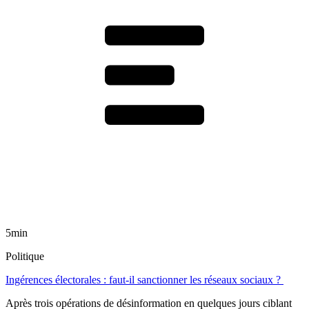
5min
Politique
Ingérences électorales : faut-il sanctionner les réseaux sociaux ?
Après trois opérations de désinformation en quelques jours ciblant