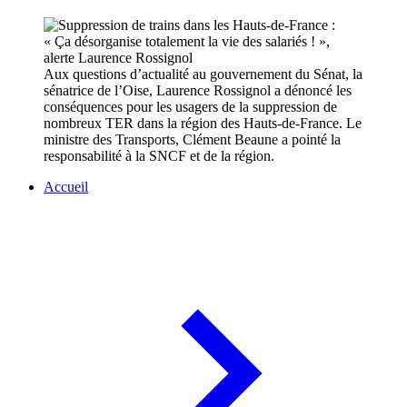
Aux questions d’actualité au gouvernement du Sénat, la
sénatrice de l’Oise, Laurence Rossignol a dénoncé les
conséquences pour les usagers de la suppression de
nombreux TER dans la région des Hauts-de-France. Le
ministre des Transports, Clément Beaune a pointé la
responsabilité à la SNCF et de la région.
Accueil