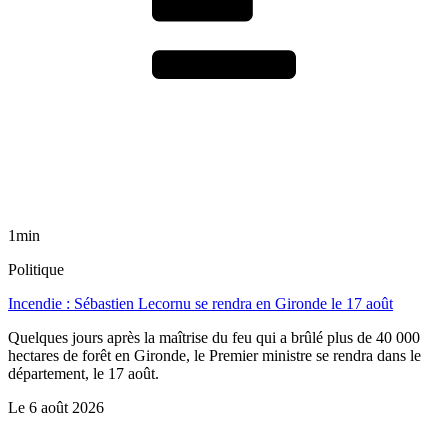
1min
Politique
Incendie : Sébastien Lecornu se rendra en Gironde le 17 août
Quelques jours après la maîtrise du feu qui a brûlé plus de 40 000
hectares de forêt en Gironde, le Premier ministre se rendra dans le
département, le 17 août.
Le
6 août 2026