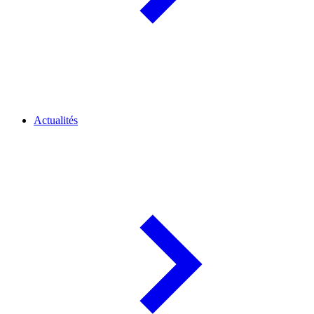
Actualités