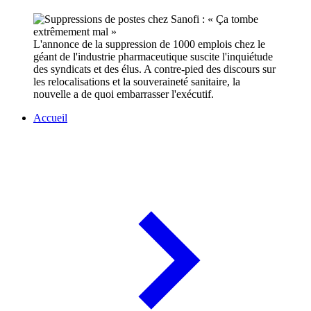
L'annonce de la suppression de 1000 emplois chez le
géant de l'industrie pharmaceutique suscite l'inquiétude
des syndicats et des élus. A contre-pied des discours sur
les relocalisations et la souveraineté sanitaire, la
nouvelle a de quoi embarrasser l'exécutif.
Accueil