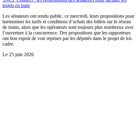
trajets en train
Les sénateurs ont rendu public, ce mercredi, leurs propositions pour
harmoniser les tarifs et conditions d’achats des billets sur le réseau
de trains, alors que les opérateurs sont toujours plus nombreux avec
l’ouverture à la concurrence. Des propositions que les rapporteurs
ont bon espoir de voir reprises par les députés dans le projet de loi-
cadre.
Le
25 juin 2026