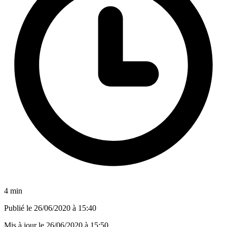
4 min
Publié le
26/06/2020 à 15:40
Mis à jour le
26/06/2020 à 15:50