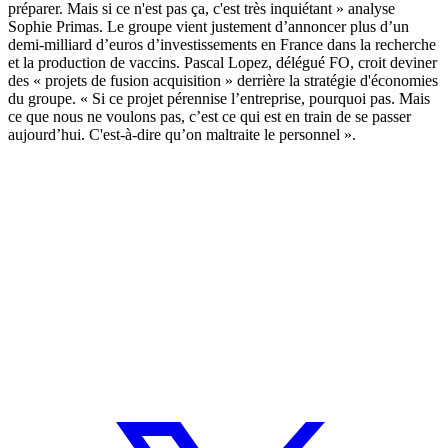
préparer. Mais si ce n'est pas ça, c'est très inquiétant » analyse
Sophie Primas. Le groupe vient justement d’annoncer plus d’un
demi-milliard d’euros d’investissements en France dans la recherche
et la production de vaccins. Pascal Lopez, délégué FO, croit deviner
des « projets de fusion acquisition » derrière la stratégie d'économies
du groupe. « Si ce projet pérennise l’entreprise, pourquoi pas. Mais
ce que nous ne voulons pas, c’est ce qui est en train de se passer
aujourd’hui. C'est-à-dire qu’on maltraite le personnel ».