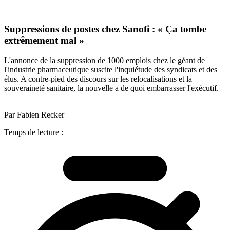
Suppressions de postes chez Sanofi : « Ça tombe
extrêmement mal »
L'annonce de la suppression de 1000 emplois chez le géant de
l'industrie pharmaceutique suscite l'inquiétude des syndicats et des
élus. A contre-pied des discours sur les relocalisations et la
souveraineté sanitaire, la nouvelle a de quoi embarrasser l'exécutif.
Par Fabien Recker
Temps de lecture :