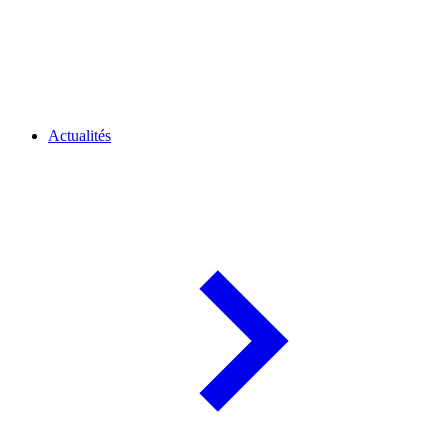
Actualités