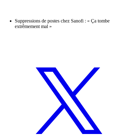
Suppressions de postes chez Sanofi : « Ça tombe
extrêmement mal »