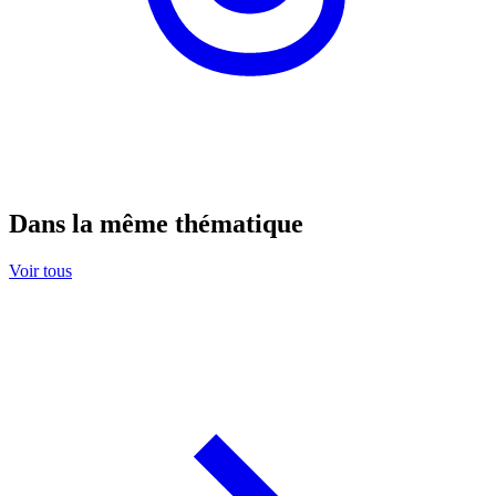
Dans la même thématique
Voir tous