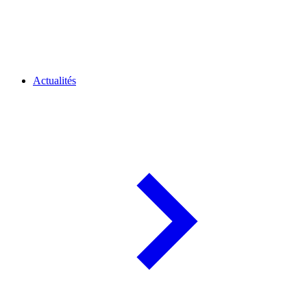
Actualités