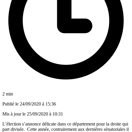
2 min
Publié le
24/09/2020 à 15:36
Mis à jour le
25/09/2020 à 10:31
L’élection s’annonce délicate dans ce département pour la droite qui
part divisée. Cette année, contrairement aux dernières sénatoriales il