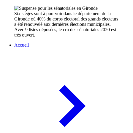
Six sièges sont à pourvoir dans le département de la
Gironde où 40% du corps électoral des grands électeurs
a été renouvelé aux dernières élections municipales.
Avec 9 listes déposées, le cru des sénatoriales 2020 est
très ouvert.
Accueil