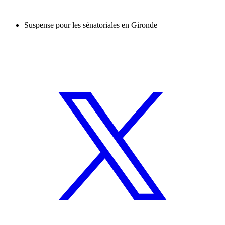
Suspense pour les sénatoriales en Gironde