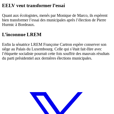
EELV veut transformer l’essai
Quant aux écologistes, menés par Monique de Marco, ils espèrent
bien transformer l’essai des municipales après l’élection de Pierre
Hurmic à Bordeaux.
L’inconnue LREM
Enfin la sénatrice LREM Françoise Cartron espère conserver son
siège au Palais du Luxembourg. Celle qui s’était fait élire avec
l’étiquette socialiste pourrait cette fois souffrir des mauvais résultats
du parti présidentiel aux dernières élections municipales.