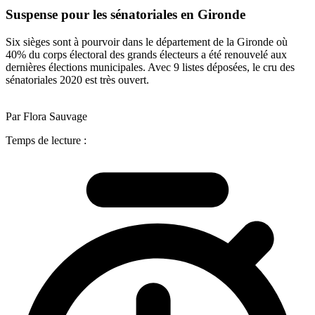
Suspense pour les sénatoriales en Gironde
Six sièges sont à pourvoir dans le département de la Gironde où
40% du corps électoral des grands électeurs a été renouvelé aux
dernières élections municipales. Avec 9 listes déposées, le cru des
sénatoriales 2020 est très ouvert.
Par Flora Sauvage
Temps de lecture :