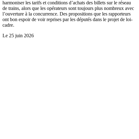
harmoniser les tarifs et conditions d’achats des billets sur le réseau
de trains, alors que les opérateurs sont toujours plus nombreux avec
l’ouverture à la concurrence. Des propositions que les rapporteurs
ont bon espoir de voir reprises par les députés dans le projet de loi-
cadre.
Le
25 juin 2026