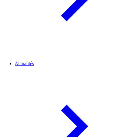
Actualités