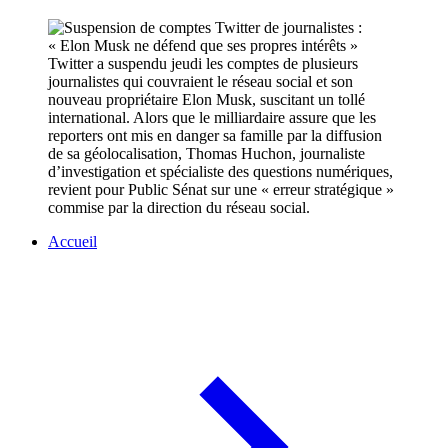
Twitter a suspendu jeudi les comptes de plusieurs
journalistes qui couvraient le réseau social et son
nouveau propriétaire Elon Musk, suscitant un tollé
international. Alors que le milliardaire assure que les
reporters ont mis en danger sa famille par la diffusion
de sa géolocalisation, Thomas Huchon, journaliste
d’investigation et spécialiste des questions numériques,
revient pour Public Sénat sur une « erreur stratégique »
commise par la direction du réseau social.
Accueil