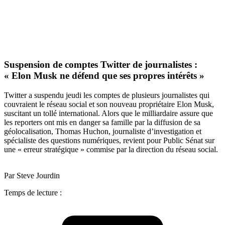
Suspension de comptes Twitter de journalistes :
« Elon Musk ne défend que ses propres intérêts »
Twitter a suspendu jeudi les comptes de plusieurs journalistes qui
couvraient le réseau social et son nouveau propriétaire Elon Musk,
suscitant un tollé international. Alors que le milliardaire assure que
les reporters ont mis en danger sa famille par la diffusion de sa
géolocalisation, Thomas Huchon, journaliste d’investigation et
spécialiste des questions numériques, revient pour Public Sénat sur
une « erreur stratégique » commise par la direction du réseau social.
Par Steve Jourdin
Temps de lecture :