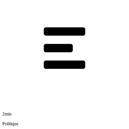
2min
Politique