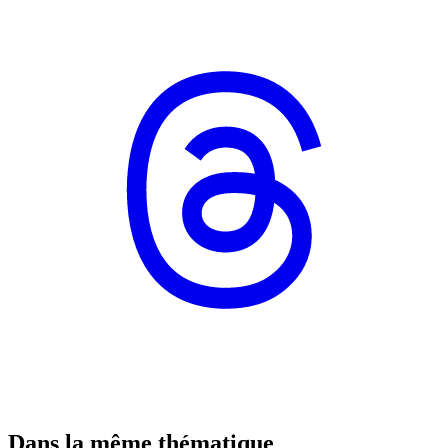
Dans la même thématique