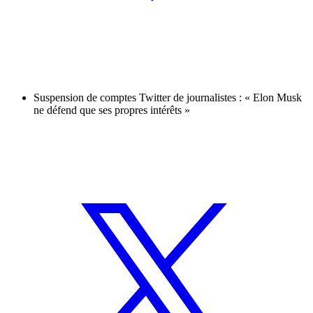
Suspension de comptes Twitter de journalistes : « Elon Musk
ne défend que ses propres intérêts »