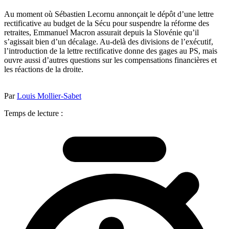
Au moment où Sébastien Lecornu annonçait le dépôt d’une lettre
rectificative au budget de la Sécu pour suspendre la réforme des
retraites, Emmanuel Macron assurait depuis la Slovénie qu’il
s’agissait bien d’un décalage. Au-delà des divisions de l’exécutif,
l’introduction de la lettre rectificative donne des gages au PS, mais
ouvre aussi d’autres questions sur les compensations financières et
les réactions de la droite.
Par
Louis Mollier-Sabet
Temps de lecture :