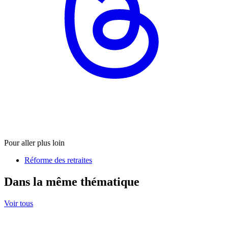
Pour aller plus loin
Réforme des retraites
Dans la même thématique
Voir tous