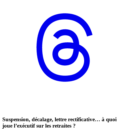
Suspension, décalage, lettre rectificative… à quoi
joue l’exécutif sur les retraites ?