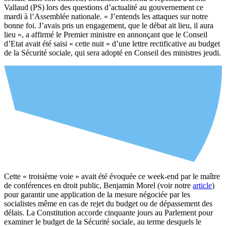
Vallaud (PS) lors des questions d’actualité au gouvernement ce
mardi à l’Assemblée nationale. « J’entends les attaques sur notre
bonne foi. J’avais pris un engagement, que le débat ait lieu, il aura
lieu », a affirmé le Premier ministre en annonçant que le Conseil
d’Etat avait été saisi « cette nuit » d’une lettre rectificative au budget
de la Sécurité sociale, qui sera adopté en Conseil des ministres jeudi.
Cette « troisième voie » avait été évoquée ce week-end par le maître
de conférences en droit public, Benjamin Morel (voir notre
article
)
pour garantir une application de la mesure négociée par les
socialistes même en cas de rejet du budget ou de dépassement des
délais. La Constitution accorde cinquante jours au Parlement pour
examiner le budget de la Sécurité sociale, au terme desquels le