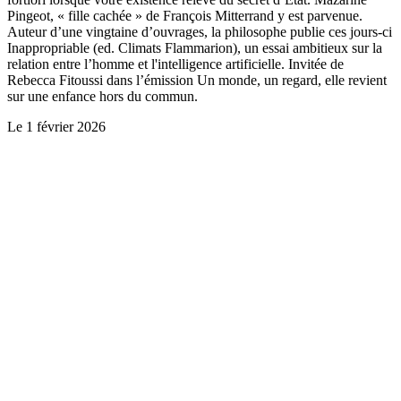
Pingeot, « fille cachée » de François Mitterrand y est parvenue.
Auteur d’une vingtaine d’ouvrages, la philosophe publie ces jours-ci
Inappropriable (ed. Climats Flammarion), un essai ambitieux sur la
relation entre l’homme et l'intelligence artificielle. Invitée de
Rebecca Fitoussi dans l’émission Un monde, un regard, elle revient
sur une enfance hors du commun.
Le
1 février 2026