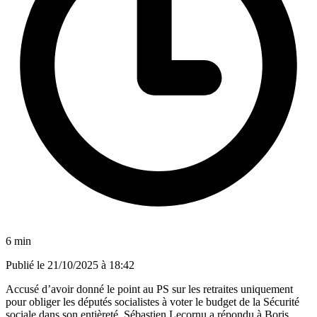
6 min
Publié le
21/10/2025 à 18:42
Accusé d’avoir donné le point au PS sur les retraites uniquement
pour obliger les députés socialistes à voter le budget de la Sécurité
sociale dans son entièreté, Sébastien Lecornu a répondu à Boris