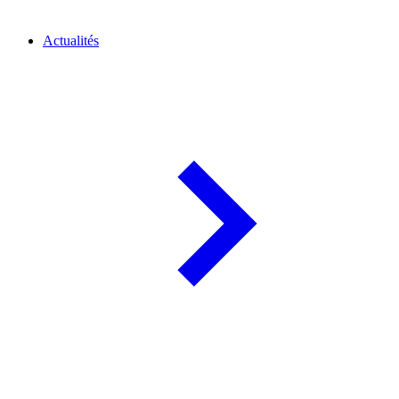
Actualités