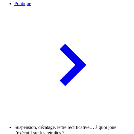
Politique
Suspension, décalage, lettre rectificative… à quoi joue
l’exécutif sur les retraites ?