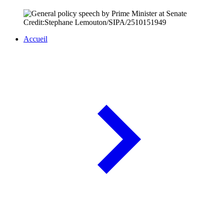
Credit:Stephane Lemouton/SIPA/2510151949
Accueil