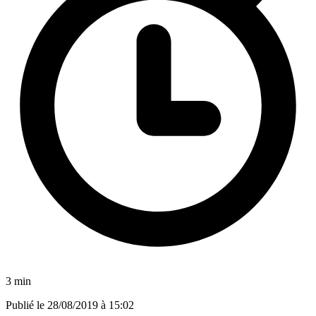
3 min
Publié le
28/08/2019 à 15:02