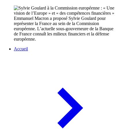
Emmanuel Macron a proposé Sylvie Goulard pour
représenter la France au sein de la Commission
européenne. L’actuelle sous-gouverneure de la Banque
de France connaît les milieux financiers et la défense
européenne.
Accueil