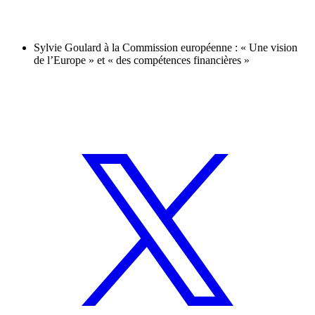
Sylvie Goulard à la Commission européenne : « Une vision
de l’Europe » et « des compétences financières »