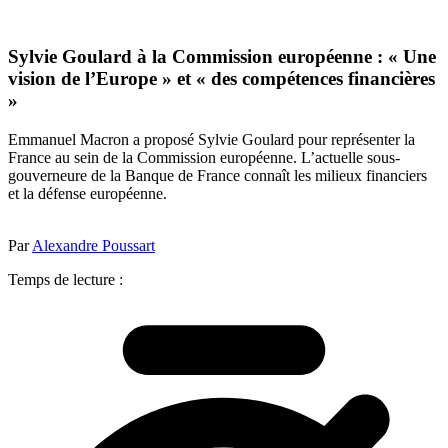
Sylvie Goulard à la Commission européenne : « Une
vision de l’Europe » et « des compétences financières
»
Emmanuel Macron a proposé Sylvie Goulard pour représenter la
France au sein de la Commission européenne. L’actuelle sous-
gouverneure de la Banque de France connaît les milieux financiers
et la défense européenne.
Par
Alexandre Poussart
Temps de lecture :