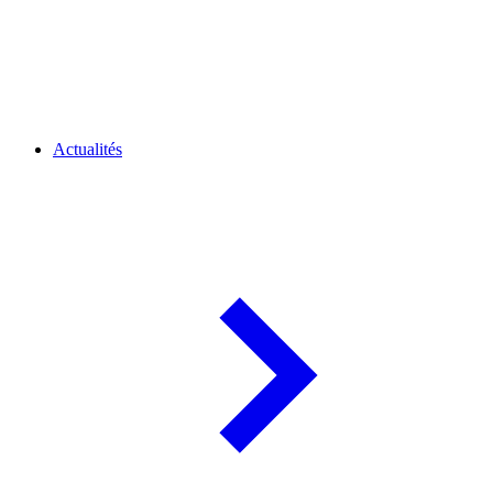
Actualités