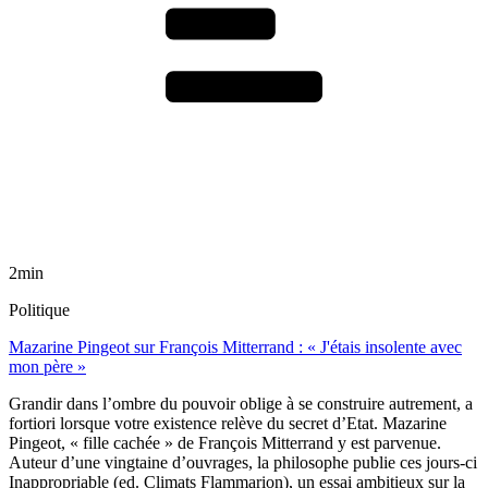
2min
Politique
Mazarine Pingeot sur François Mitterrand : « J'étais insolente avec
mon père »
Grandir dans l’ombre du pouvoir oblige à se construire autrement, a
fortiori lorsque votre existence relève du secret d’Etat. Mazarine
Pingeot, « fille cachée » de François Mitterrand y est parvenue.
Auteur d’une vingtaine d’ouvrages, la philosophe publie ces jours-ci
Inappropriable (ed. Climats Flammarion), un essai ambitieux sur la