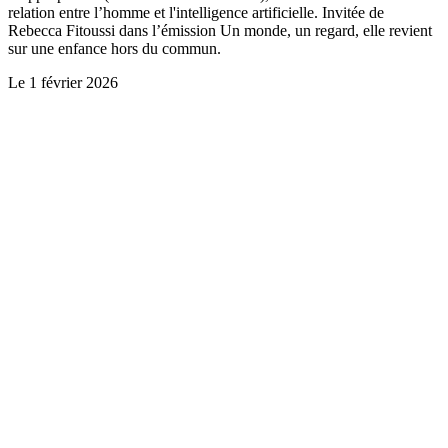
relation entre l’homme et l'intelligence artificielle. Invitée de
Rebecca Fitoussi dans l’émission Un monde, un regard, elle revient
sur une enfance hors du commun.
Le
1 février 2026