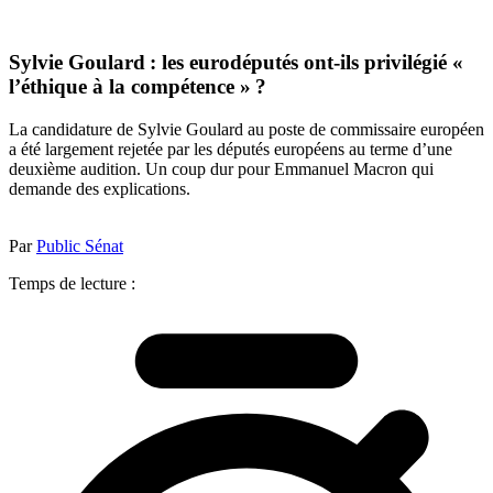
Sylvie Goulard : les eurodéputés ont-ils privilégié «
l’éthique à la compétence » ?
La candidature de Sylvie Goulard au poste de commissaire européen
a été largement rejetée par les députés européens au terme d’une
deuxième audition. Un coup dur pour Emmanuel Macron qui
demande des explications.
Par
Public Sénat
Temps de lecture :