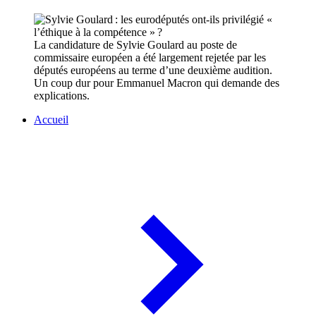
La candidature de Sylvie Goulard au poste de
commissaire européen a été largement rejetée par les
députés européens au terme d’une deuxième audition.
Un coup dur pour Emmanuel Macron qui demande des
explications.
Accueil