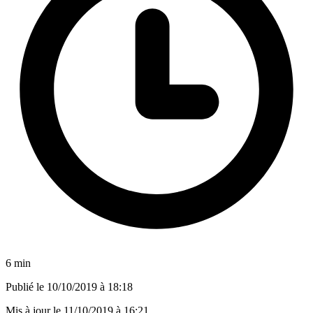
6 min
Publié le
10/10/2019 à 18:18
Mis à jour le
11/10/2019 à 16:21