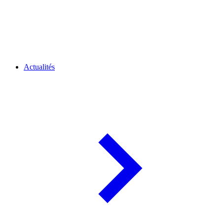
Actualités