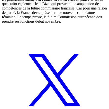
que craint également Jean Bizet qui pressent une amputation des
compétences de la future commissaire française. Car pour une raison
de parité, la France devra présenter une nouvelle candidature
féminine. Le temps presse, la future Commission européenne doit
prendre ses fonctions début novembre.