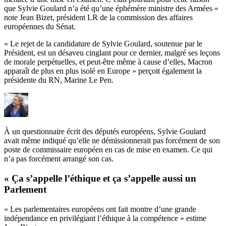
que Sylvie Goulard n’a été qu’une éphémère ministre des Armées »
note Jean Bizet, président LR de la commission des affaires
européennes du Sénat.
« Le rejet de la candidature de Sylvie Goulard, soutenue par le
Président, est un désaveu cinglant pour ce dernier, malgré ses leçons
de morale perpétuelles, et peut-être même à cause d’elles, Macron
apparaît de plus en plus isolé en Europe » perçoit également la
présidente du RN, Marine Le Pen.
À un questionnaire écrit des députés européens, Sylvie Goulard
avait même indiqué qu’elle ne démissionnerait pas forcément de son
poste de commissaire européen en cas de mise en examen. Ce qui
n’a pas forcément arrangé son cas.
« Ça s’appelle l’éthique et ça s’appelle aussi un
Parlement
« Les parlementaires européens ont fait montre d’une grande
indépendance en privilégiant l’éthique à la compétence » estime