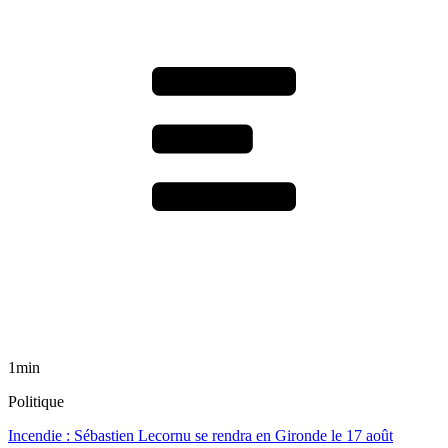
1min
Politique
Incendie : Sébastien Lecornu se rendra en Gironde le 17 août