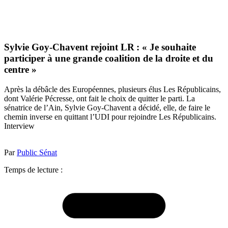
Sylvie Goy-Chavent rejoint LR : « Je souhaite
participer à une grande coalition de la droite et du
centre »
Après la débâcle des Européennes, plusieurs élus Les Républicains,
dont Valérie Pécresse, ont fait le choix de quitter le parti. La
sénatrice de l’Ain, Sylvie Goy-Chavent a décidé, elle, de faire le
chemin inverse en quittant l’UDI pour rejoindre Les Républicains.
Interview
Par
Public Sénat
Temps de lecture :