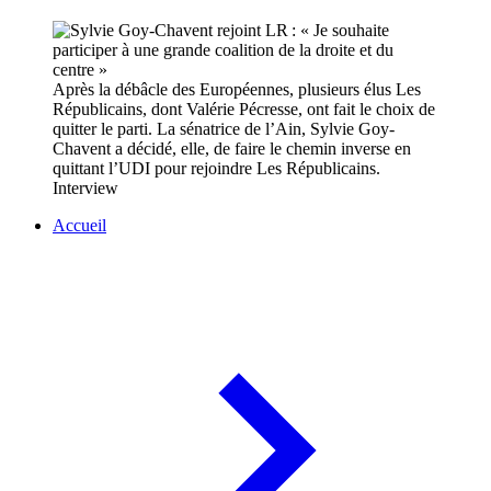
Après la débâcle des Européennes, plusieurs élus Les
Républicains, dont Valérie Pécresse, ont fait le choix de
quitter le parti. La sénatrice de l’Ain, Sylvie Goy-
Chavent a décidé, elle, de faire le chemin inverse en
quittant l’UDI pour rejoindre Les Républicains.
Interview
Accueil