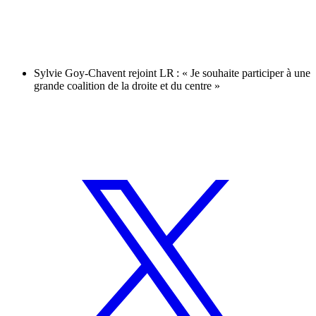
Sylvie Goy-Chavent rejoint LR : « Je souhaite participer à une
grande coalition de la droite et du centre »