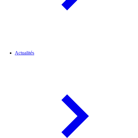
Actualités