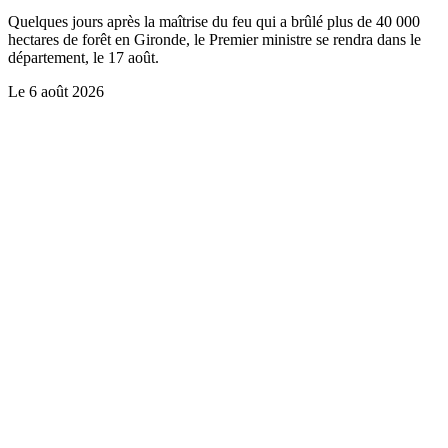
Quelques jours après la maîtrise du feu qui a brûlé plus de 40 000
hectares de forêt en Gironde, le Premier ministre se rendra dans le
département, le 17 août.
Le
6 août 2026