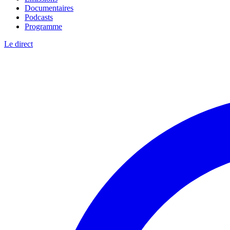
Documentaires
Podcasts
Programme
Le direct