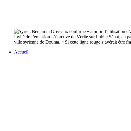
Invité de l’émission L’épreuve de Vérité sur Public Sénat, en 
ville syrienne de Douma. « Si cette ligne rouge s’avérait être fra
Accueil