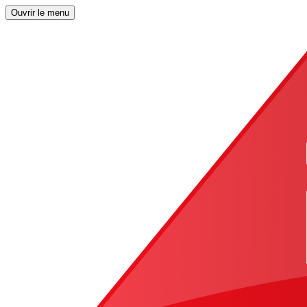
Ouvrir le menu