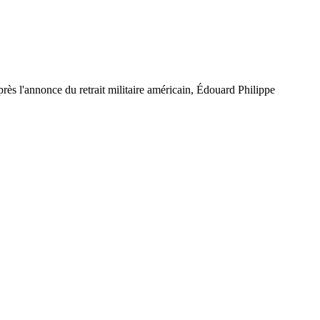
après l'annonce du retrait militaire américain, Édouard Philippe