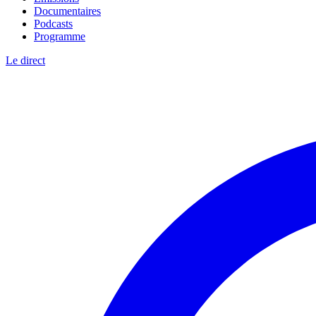
Documentaires
Podcasts
Programme
Le direct