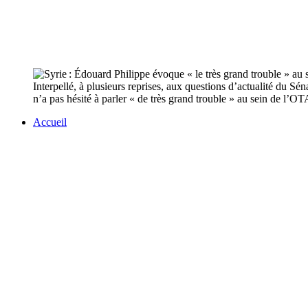
Interpellé, à plusieurs reprises, aux questions d’actualité du Sé
n’a pas hésité à parler « de très grand trouble » au sein de l’O
Accueil