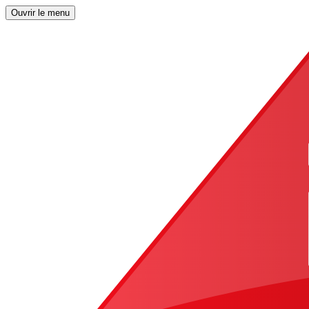
Ouvrir le menu