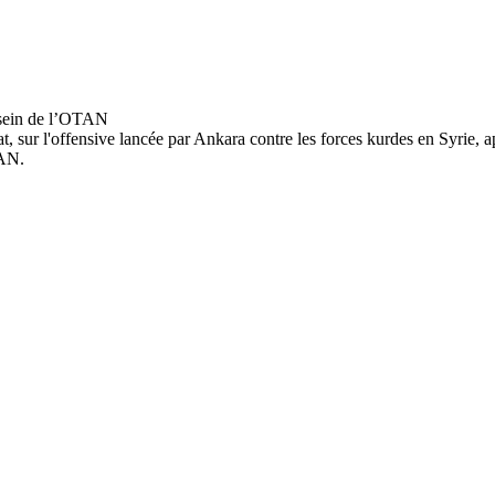
nat, sur l'offensive lancée par Ankara contre les forces kurdes en Syrie, 
TAN.