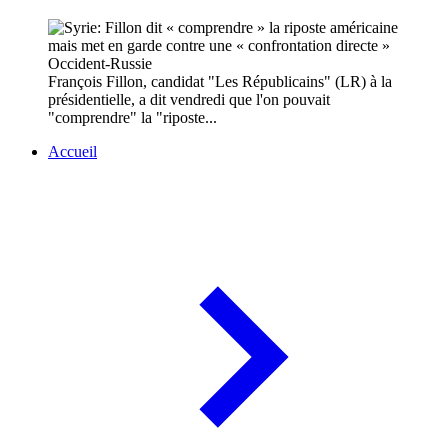
François Fillon, candidat "Les Républicains" (LR) à la
présidentielle, a dit vendredi que l'on pouvait
"comprendre" la "riposte...
Accueil