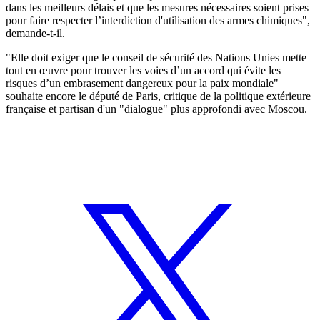
dans les meilleurs délais et que les mesures nécessaires soient prises
pour faire respecter l’interdiction d'utilisation des armes chimiques",
demande-t-il.
"Elle doit exiger que le conseil de sécurité des Nations Unies mette
tout en œuvre pour trouver les voies d’un accord qui évite les
risques d’un embrasement dangereux pour la paix mondiale"
souhaite encore le député de Paris, critique de la politique extérieure
française et partisan d'un "dialogue" plus approfondi avec Moscou.