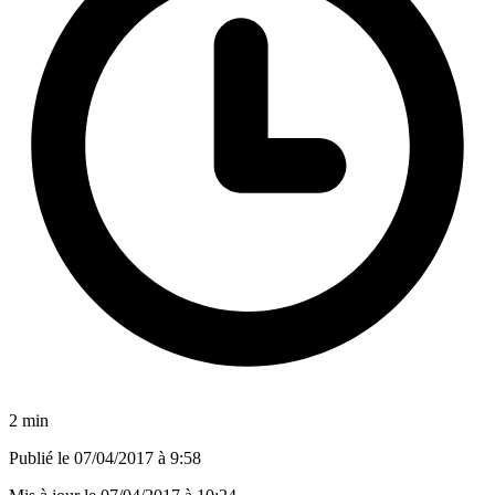
2 min
Publié le
07/04/2017 à 9:58