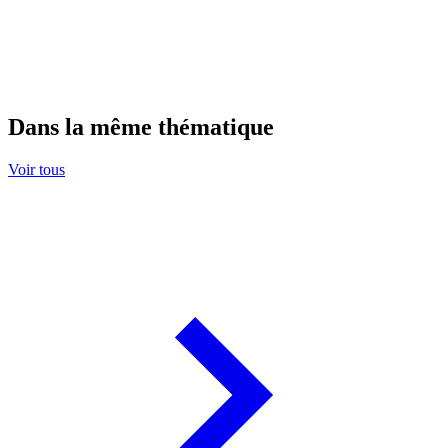
Dans la même thématique
Voir tous