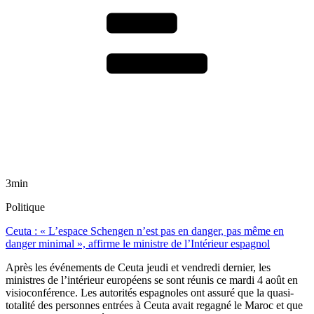
3min
Politique
Ceuta : « L’espace Schengen n’est pas en danger, pas même en
danger minimal », affirme le ministre de l’Intérieur espagnol
Après les événements de Ceuta jeudi et vendredi dernier, les
ministres de l’intérieur européens se sont réunis ce mardi 4 août en
visioconférence. Les autorités espagnoles ont assuré que la quasi-
totalité des personnes entrées à Ceuta avait regagné le Maroc et que