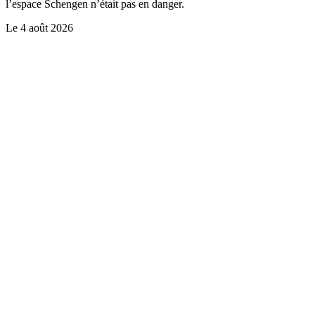
l’espace Schengen n’était pas en danger.
Le
4 août 2026