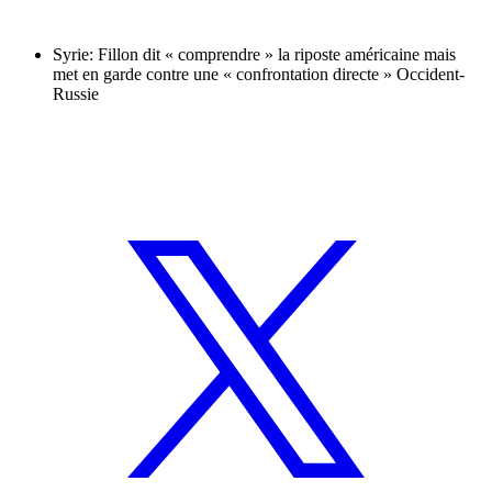
Syrie: Fillon dit « comprendre » la riposte américaine mais
met en garde contre une « confrontation directe » Occident-
Russie