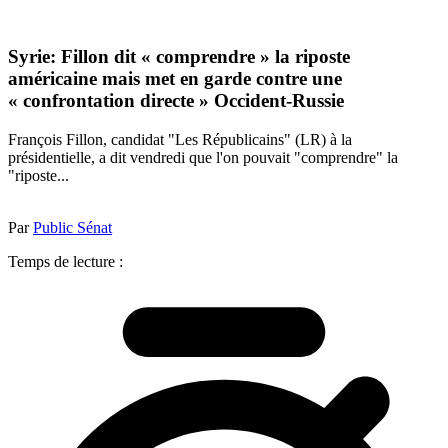
Syrie: Fillon dit « comprendre » la riposte
américaine mais met en garde contre une
« confrontation directe » Occident-Russie
François Fillon, candidat "Les Républicains" (LR) à la
présidentielle, a dit vendredi que l'on pouvait "comprendre" la
"riposte...
Par
Public Sénat
Temps de lecture :