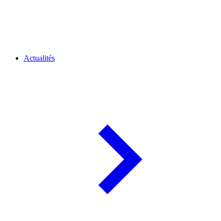
Actualités