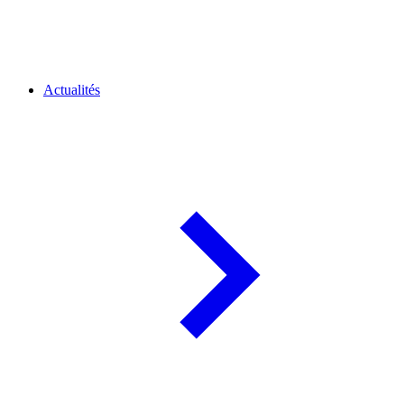
Actualités