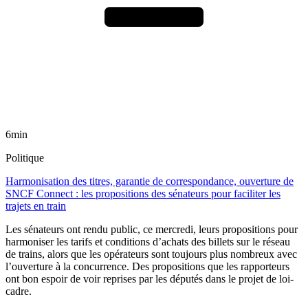
6min
Politique
Harmonisation des titres, garantie de correspondance, ouverture de
SNCF Connect : les propositions des sénateurs pour faciliter les
trajets en train
Les sénateurs ont rendu public, ce mercredi, leurs propositions pour
harmoniser les tarifs et conditions d’achats des billets sur le réseau
de trains, alors que les opérateurs sont toujours plus nombreux avec
l’ouverture à la concurrence. Des propositions que les rapporteurs
ont bon espoir de voir reprises par les députés dans le projet de loi-
cadre.