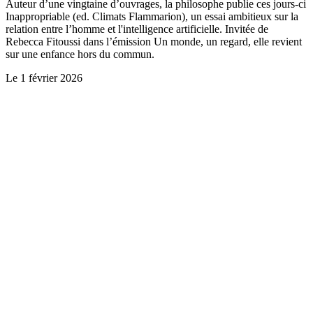
Auteur d’une vingtaine d’ouvrages, la philosophe publie ces jours-ci
Inappropriable (ed. Climats Flammarion), un essai ambitieux sur la
relation entre l’homme et l'intelligence artificielle. Invitée de
Rebecca Fitoussi dans l’émission Un monde, un regard, elle revient
sur une enfance hors du commun.
Le
1 février 2026