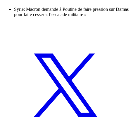
Syrie: Macron demande à Poutine de faire pression sur Damas
pour faire cesser « l’escalade militaire »