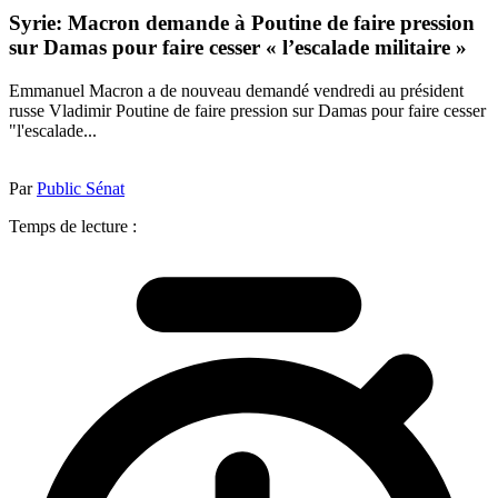
Syrie: Macron demande à Poutine de faire pression
sur Damas pour faire cesser « l’escalade militaire »
Emmanuel Macron a de nouveau demandé vendredi au président
russe Vladimir Poutine de faire pression sur Damas pour faire cesser
"l'escalade...
Par
Public Sénat
Temps de lecture :