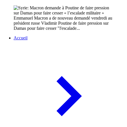
Emmanuel Macron a de nouveau demandé vendredi au
président russe Vladimir Poutine de faire pression sur
Damas pour faire cesser "l'escalade...
Accueil