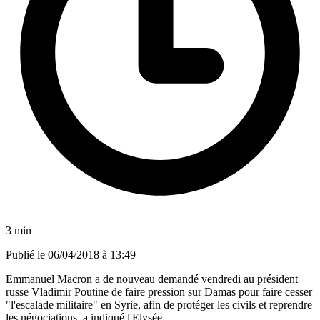
3 min
Publié le
06/04/2018 à 13:49
Emmanuel Macron a de nouveau demandé vendredi au président
russe Vladimir Poutine de faire pression sur Damas pour faire cesser
"l'escalade militaire" en Syrie, afin de protéger les civils et reprendre
les négociations, a indiqué l'Elysée.