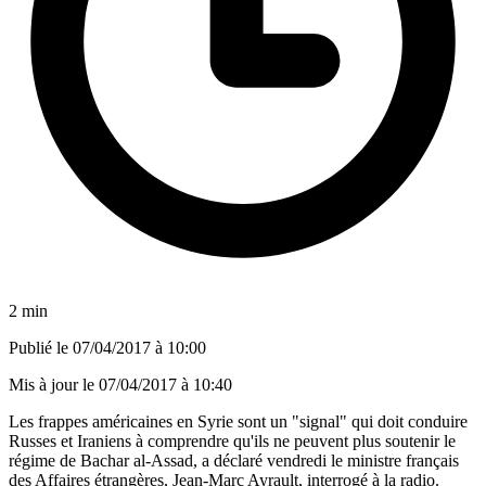
2 min
Publié le
07/04/2017 à 10:00
Mis à jour le
07/04/2017 à 10:40
Les frappes américaines en Syrie sont un "signal" qui doit conduire
Russes et Iraniens à comprendre qu'ils ne peuvent plus soutenir le
régime de Bachar al-Assad, a déclaré vendredi le ministre français
des Affaires étrangères, Jean-Marc Ayrault, interrogé à la radio.