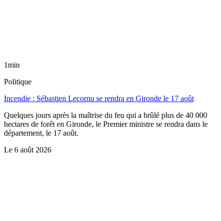
1min
Politique
Incendie : Sébastien Lecornu se rendra en Gironde le 17 août
Quelques jours après la maîtrise du feu qui a brûlé plus de 40 000
hectares de forêt en Gironde, le Premier ministre se rendra dans le
département, le 17 août.
Le
6 août 2026