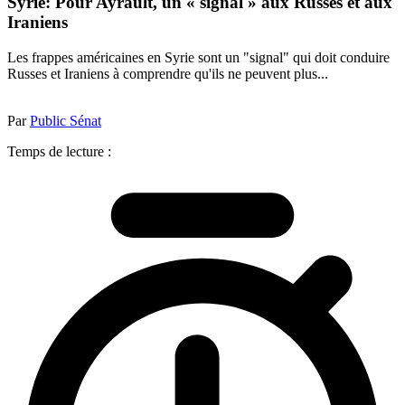
Syrie: Pour Ayrault, un « signal » aux Russes et aux
Iraniens
Les frappes américaines en Syrie sont un "signal" qui doit conduire
Russes et Iraniens à comprendre qu'ils ne peuvent plus...
Par
Public Sénat
Temps de lecture :