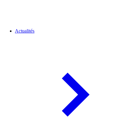
Actualités