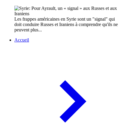
Les frappes américaines en Syrie sont un "signal" qui
doit conduire Russes et Iraniens à comprendre qu'ils ne
peuvent plus...
Accueil