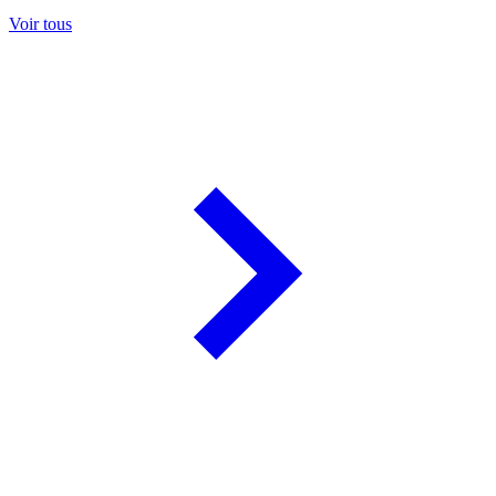
Voir tous