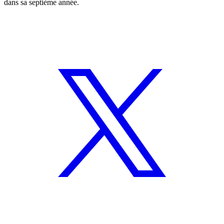
dans sa septième année.