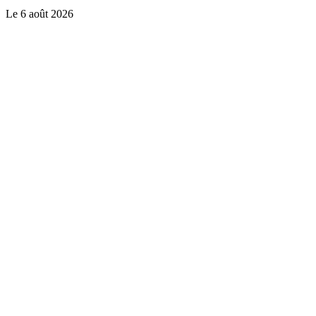
Le
6 août 2026