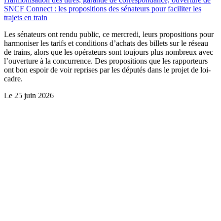
SNCF Connect : les propositions des sénateurs pour faciliter les
trajets en train
Les sénateurs ont rendu public, ce mercredi, leurs propositions pour
harmoniser les tarifs et conditions d’achats des billets sur le réseau
de trains, alors que les opérateurs sont toujours plus nombreux avec
l’ouverture à la concurrence. Des propositions que les rapporteurs
ont bon espoir de voir reprises par les députés dans le projet de loi-
cadre.
Le
25 juin 2026