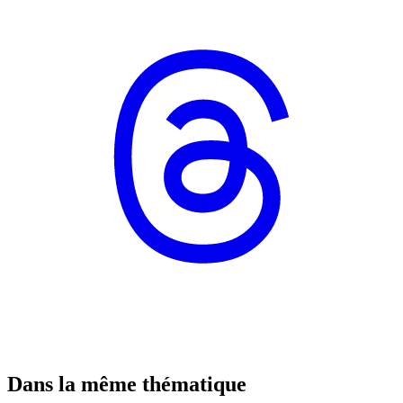
Dans la même thématique