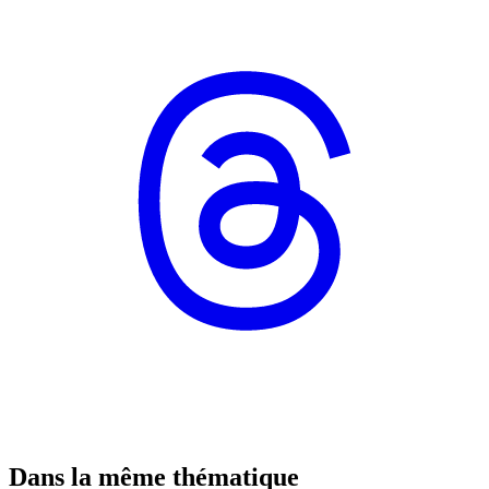
Dans la même thématique