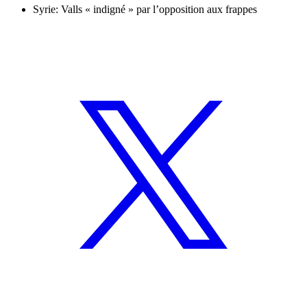
Syrie: Valls « indigné » par l’opposition aux frappes