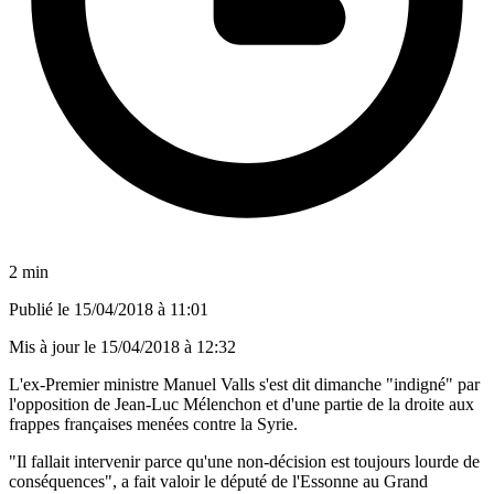
2 min
Publié le
15/04/2018 à 11:01
Mis à jour le
15/04/2018 à 12:32
L'ex-Premier ministre Manuel Valls s'est dit dimanche "indigné" par
l'opposition de Jean-Luc Mélenchon et d'une partie de la droite aux
frappes françaises menées contre la Syrie.
"Il fallait intervenir parce qu'une non-décision est toujours lourde de
conséquences", a fait valoir le député de l'Essonne au Grand