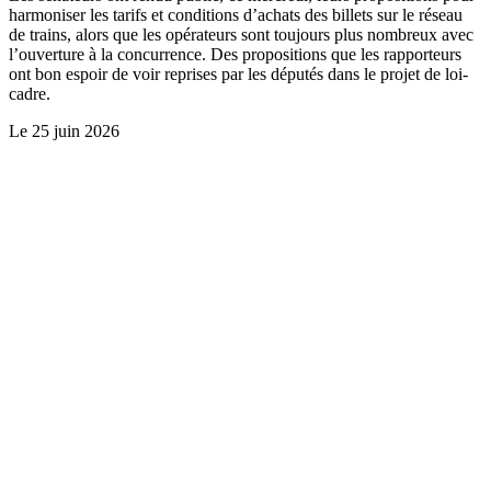
harmoniser les tarifs et conditions d’achats des billets sur le réseau
de trains, alors que les opérateurs sont toujours plus nombreux avec
l’ouverture à la concurrence. Des propositions que les rapporteurs
ont bon espoir de voir reprises par les députés dans le projet de loi-
cadre.
Le
25 juin 2026