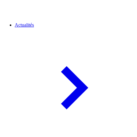
Actualités