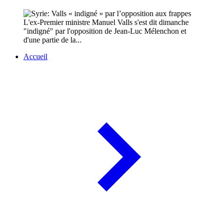
L'ex-Premier ministre Manuel Valls s'est dit dimanche
"indigné" par l'opposition de Jean-Luc Mélenchon et
d'une partie de la...
Accueil