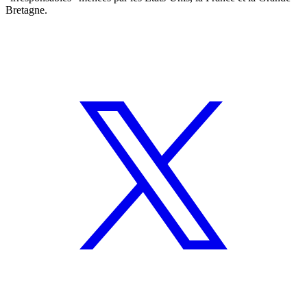
Bretagne.