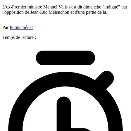
L'ex-Premier ministre Manuel Valls s'est dit dimanche "indigné" par
l'opposition de Jean-Luc Mélenchon et d'une partie de la...
Par
Public Sénat
Temps de lecture :