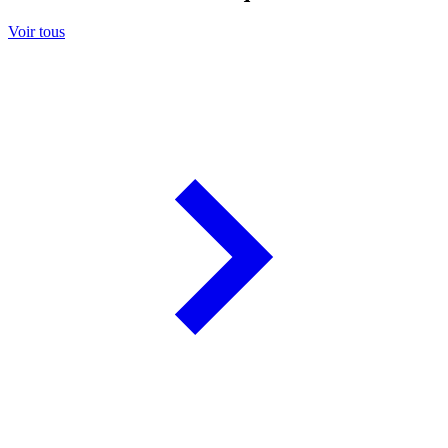
Voir tous