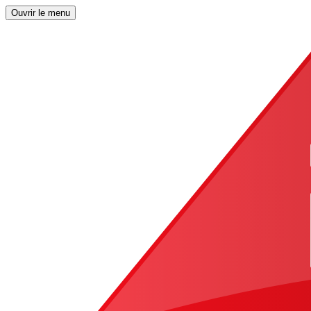
Ouvrir le menu