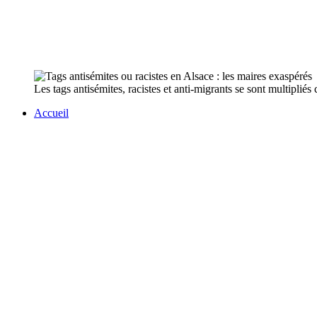
Les tags antisémites, racistes et anti-migrants se sont multipliés 
Accueil