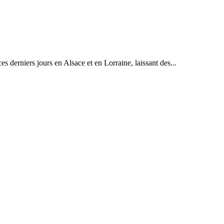
ces derniers jours en Alsace et en Lorraine, laissant des...