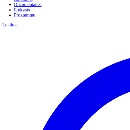
Documentaires
Podcasts
Programme
Le direct