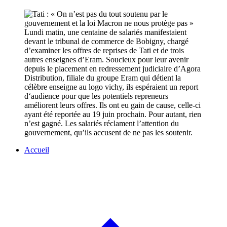
Lundi matin, une centaine de salariés manifestaient
devant le tribunal de commerce de Bobigny, chargé
d’examiner les offres de reprises de Tati et de trois
autres enseignes d’Eram. Soucieux pour leur avenir
depuis le placement en redressement judiciaire d’Agora
Distribution, filiale du groupe Eram qui détient la
célèbre enseigne au logo vichy, ils espéraient un report
d‘audience pour que les potentiels repreneurs
améliorent leurs offres. Ils ont eu gain de cause, celle-ci
ayant été reportée au 19 juin prochain. Pour autant, rien
n’est gagné. Les salariés réclament l’attention du
gouvernement, qu’ils accusent de ne pas les soutenir.
Accueil