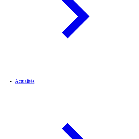
Actualités