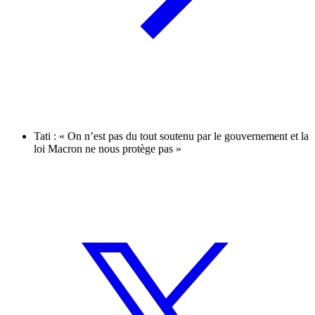
Tati : « On n’est pas du tout soutenu par le gouvernement et la
loi Macron ne nous protège pas »