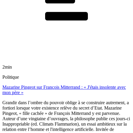
2min
Politique
Mazarine Pingeot sur François Mitterrand : « J'étais insolente avec
mon père »
Grandir dans l’ombre du pouvoir oblige à se construire autrement, a
fortiori lorsque votre existence relève du secret d’Etat. Mazarine
Pingeot, « fille cachée » de François Mitterrand y est parvenue.
Auteur d’une vingtaine d’ouvrages, la philosophe publie ces jours-ci
Inappropriable (ed. Climats Flammarion), un essai ambitieux sur la
relation entre l’homme et l'intelligence artificielle. Invitée de