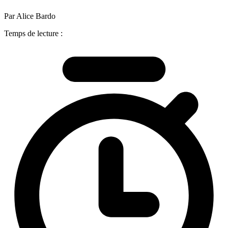
Par Alice Bardo
Temps de lecture :