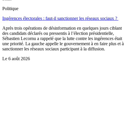
Politique
Ingérences électorales : faut-il sanctionner les réseaux sociaux ?
Après trois opérations de désinformation en quelques jours ciblant
des candidats déclarés ou pressentis à l’élection présidentielle,
Sébastien Lecornu a rappelé que la lutte contre les ingérences était
une priorité. La gauche appelle le gouvernement à en faire plus et à
sanctionner les réseaux sociaux participant à la diffusion.
Le
6 août 2026