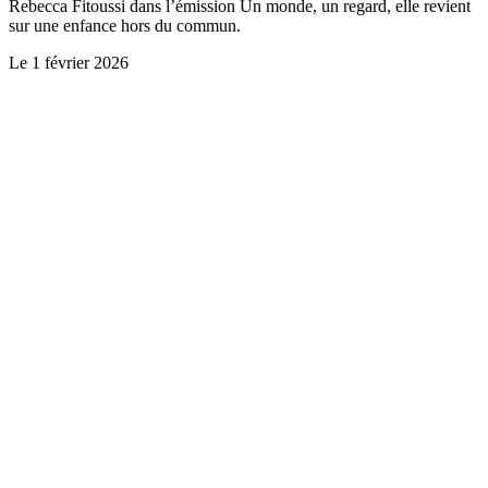
Rebecca Fitoussi dans l’émission Un monde, un regard, elle revient
sur une enfance hors du commun.
Le
1 février 2026