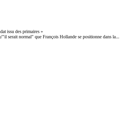
'"il serait normal" que François Hollande se positionne dans la...