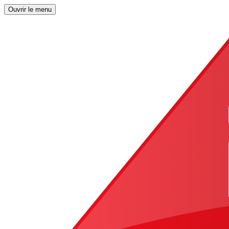
Ouvrir le menu