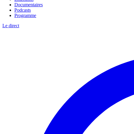
Documentaires
Podcasts
Programme
Le direct