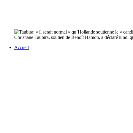
Christiane Taubira, soutien de Benoît Hamon, a déclaré lundi qu
Accueil