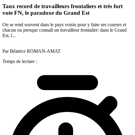
Taux record de travailleurs frontaliers et très fort
vote FN, le paradoxe du Grand Est
On se rend souvent dans le pays voisin pour y faire ses courses et
chacun ou presque connaît un travailleur frontalier: dans le Grand
Est, l...
Par Béatrice ROMAN-AMAT
Temps de lecture :