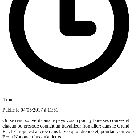
4 min
Publié le
04/05/2017 à 11:51
On se rend souvent dans le pays voisin pour y faire ses courses et
chacun ou presque connaît un travailleur frontalier: dans le Grand
Est, l'Europe est ancrée dans la vie quotidienne et, pourtant, on vote
Front National plus qu'ailleurs.