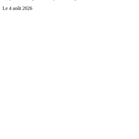
Le
4 août 2026