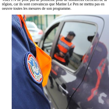
région, car ils sont convaincus que Marine Le Pen ne mettra pas en
oeuvre toutes les mesures de son programme.