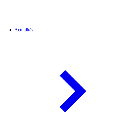
Actualités