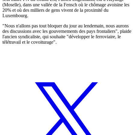
(Moselle), dans une vallée de la Fensch où le chômage avoisine les
20% et où des milliers de gens vivent de la proximité du
Luxembourg.
"Nous n'allons pas tout bloquer du jour au lendemain, nous aurons
des discussions avec les gouvernements des pays frontaliers", plaide
l'ancien syndicaliste, qui souhaite "développer le ferroviaire, le
télétravail et le covoiturage".