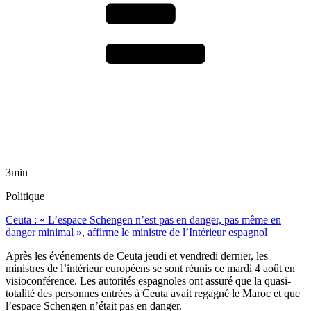
3min
Politique
Ceuta : « L’espace Schengen n’est pas en danger, pas même en
danger minimal », affirme le ministre de l’Intérieur espagnol
Après les événements de Ceuta jeudi et vendredi dernier, les
ministres de l’intérieur européens se sont réunis ce mardi 4 août en
visioconférence. Les autorités espagnoles ont assuré que la quasi-
totalité des personnes entrées à Ceuta avait regagné le Maroc et que
l’espace Schengen n’était pas en danger.