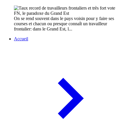
On se rend souvent dans le pays voisin pour y faire ses
courses et chacun ou presque connaît un travailleur
frontalier: dans le Grand Est, l...
Accueil