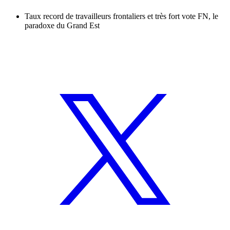
Taux record de travailleurs frontaliers et très fort vote FN, le
paradoxe du Grand Est