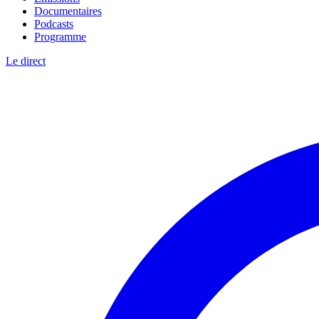
Documentaires
Podcasts
Programme
Le direct