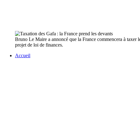
Bruno Le Maire a annoncé que la France commencera à taxer les 
projet de loi de finances.
Accueil