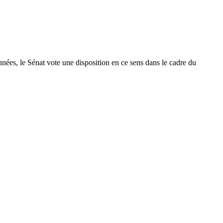
ées, le Sénat vote une disposition en ce sens dans le cadre du