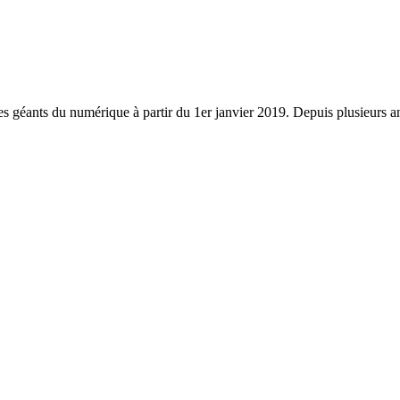
géants du numérique à partir du 1er janvier 2019. Depuis plusieurs ann