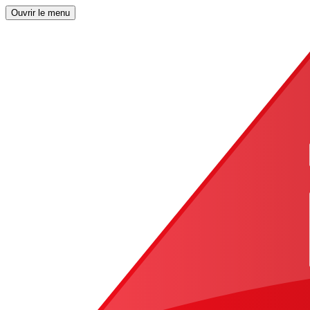
Ouvrir le menu