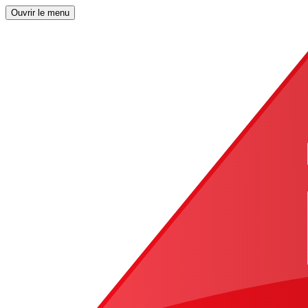
Ouvrir le menu