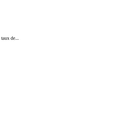
taux de...