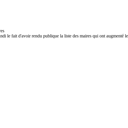
 le fait d'avoir rendu publique la liste des maires qui ont augmenté le 