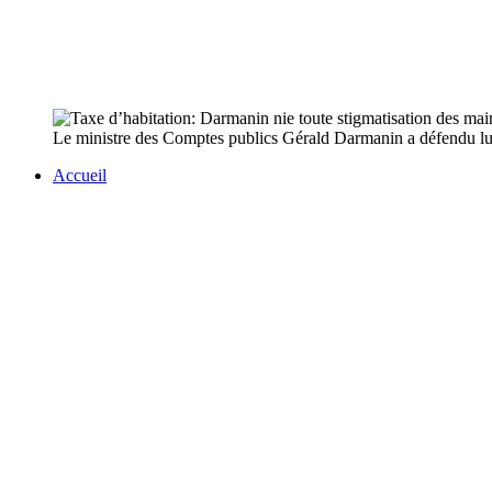
Le ministre des Comptes publics Gérald Darmanin a défendu lundi
Accueil