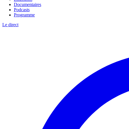
Documentaires
Podcasts
Programme
Le direct