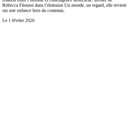
Rebecca Fitoussi dans l’émission Un monde, un regard, elle revient
sur une enfance hors du commun.
Le
1 février 2026