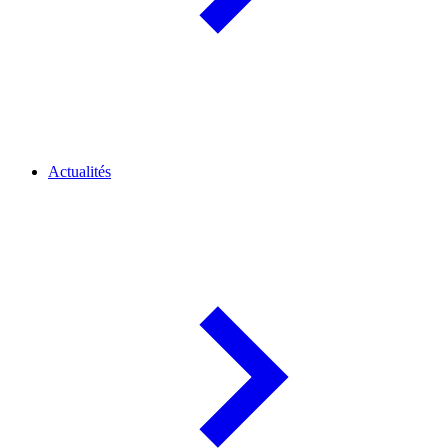
Actualités