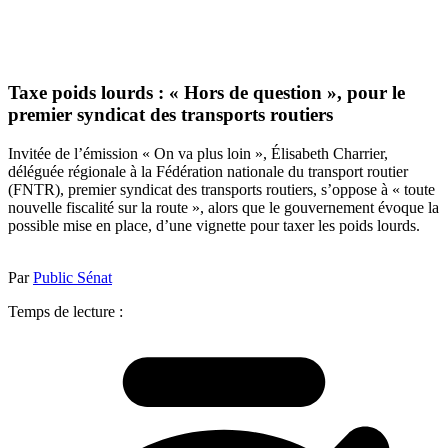
Taxe poids lourds : « Hors de question », pour le
premier syndicat des transports routiers
Invitée de l’émission « On va plus loin », Élisabeth Charrier,
déléguée régionale à la Fédération nationale du transport routier
(FNTR), premier syndicat des transports routiers, s’oppose à « toute
nouvelle fiscalité sur la route », alors que le gouvernement évoque la
possible mise en place, d’une vignette pour taxer les poids lourds.
Par
Public Sénat
Temps de lecture :