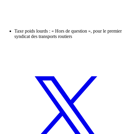
Taxe poids lourds : « Hors de question », pour le premier
syndicat des transports routiers