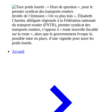
Invitée de l’émission « On va plus loin », Élisabeth
Charrier, déléguée régionale à la Fédération nationale
du transport routier (FNTR), premier syndicat des
transports routiers, s’oppose à « toute nouvelle fiscalité
sur la route », alors que le gouvernement évoque la
possible mise en place, d’une vignette pour taxer les
poids lourds.
Accueil