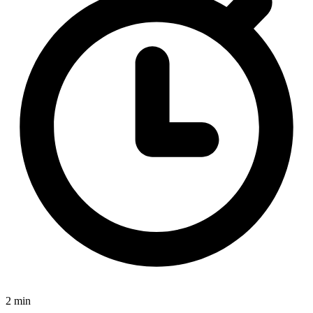
2 min