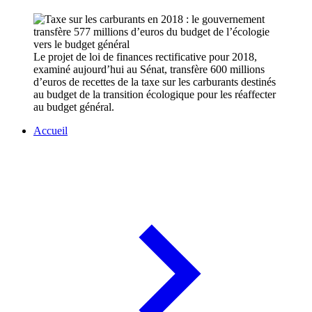
Le projet de loi de finances rectificative pour 2018,
examiné aujourd’hui au Sénat, transfère 600 millions
d’euros de recettes de la taxe sur les carburants destinés
au budget de la transition écologique pour les réaffecter
au budget général.
Accueil