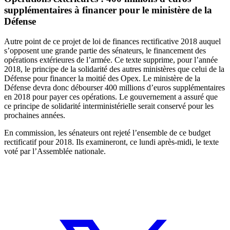
supplémentaires à financer pour le ministère de la
Défense
Autre point de ce projet de loi de finances rectificative 2018 auquel
s’opposent une grande partie des sénateurs, le financement des
opérations extérieures de l’armée. Ce texte supprime, pour l’année
2018, le principe de la solidarité des autres ministères que celui de la
Défense pour financer la moitié des Opex. Le ministère de la
Défense devra donc débourser 400 millions d’euros supplémentaires
en 2018 pour payer ces opérations. Le gouvernement a assuré que
ce principe de solidarité interministérielle serait conservé pour les
prochaines années.
En commission, les sénateurs ont rejeté l’ensemble de ce budget
rectificatif pour 2018. Ils examineront, ce lundi après-midi, le texte
voté par l’Assemblée nationale.