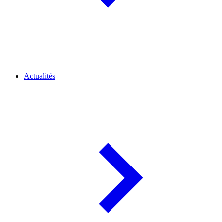
Actualités