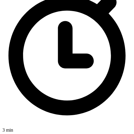
3 min