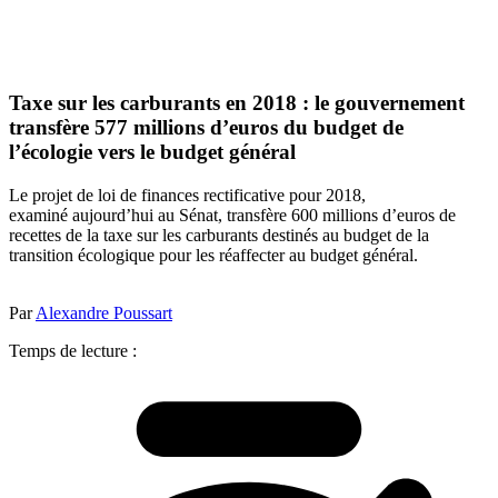
Taxe sur les carburants en 2018 : le gouvernement
transfère 577 millions d’euros du budget de
l’écologie vers le budget général
Le projet de loi de finances rectificative pour 2018,
examiné aujourd’hui au Sénat, transfère 600 millions d’euros de
recettes de la taxe sur les carburants destinés au budget de la
transition écologique pour les réaffecter au budget général.
Par
Alexandre Poussart
Temps de lecture :