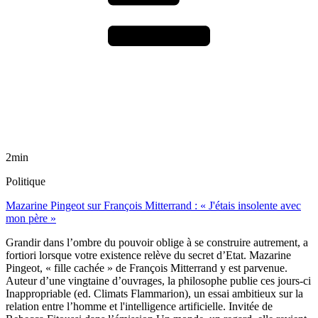
2min
Politique
Mazarine Pingeot sur François Mitterrand : « J'étais insolente avec
mon père »
Grandir dans l’ombre du pouvoir oblige à se construire autrement, a
fortiori lorsque votre existence relève du secret d’Etat. Mazarine
Pingeot, « fille cachée » de François Mitterrand y est parvenue.
Auteur d’une vingtaine d’ouvrages, la philosophe publie ces jours-ci
Inappropriable (ed. Climats Flammarion), un essai ambitieux sur la
relation entre l’homme et l'intelligence artificielle. Invitée de