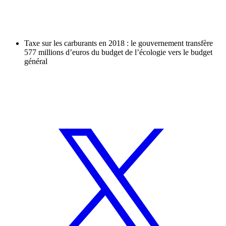
Taxe sur les carburants en 2018 : le gouvernement transfère
577 millions d’euros du budget de l’écologie vers le budget
général