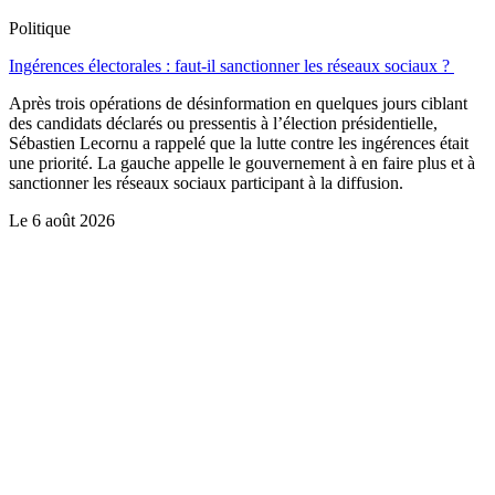
Politique
Ingérences électorales : faut-il sanctionner les réseaux sociaux ?
Après trois opérations de désinformation en quelques jours ciblant
des candidats déclarés ou pressentis à l’élection présidentielle,
Sébastien Lecornu a rappelé que la lutte contre les ingérences était
une priorité. La gauche appelle le gouvernement à en faire plus et à
sanctionner les réseaux sociaux participant à la diffusion.
Le
6 août 2026