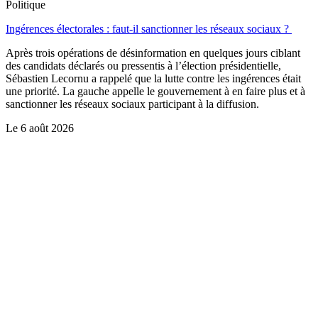
Politique
Ingérences électorales : faut-il sanctionner les réseaux sociaux ?
Après trois opérations de désinformation en quelques jours ciblant
des candidats déclarés ou pressentis à l’élection présidentielle,
Sébastien Lecornu a rappelé que la lutte contre les ingérences était
une priorité. La gauche appelle le gouvernement à en faire plus et à
sanctionner les réseaux sociaux participant à la diffusion.
Le
6 août 2026