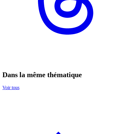
Dans la même thématique
Voir tous