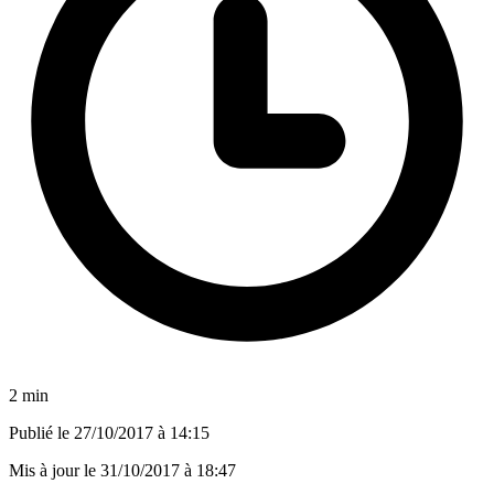
2 min
Publié le
27/10/2017 à 14:15
Mis à jour le
31/10/2017 à 18:47