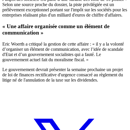
Selon une source proche du dossier, la piste privilégiée est un
prélèvement exceptionnel portant sur l'impôt sur les sociétés pour les
entreprises réalisant plus d'un milliard d'euros de chiffre d'affaires.
« Une affaire organisée comme un élément de
communication »
Eric Woerth a critiqué la gestion de cette affaire : « il y a la volonté
d’organiser un élément de communication, avec l’idée de scandale
d'Etat et d’un gouvernement socialistes qui a fauté. Le
gouvernement actuel fait du moralisme fiscal. »
Le gouvernement devrait présenter la semaine prochaine un projet
de loi de finances rectificative d'urgence consacré au règlement du
litige né de l'annulation de la taxe sur les dividendes.