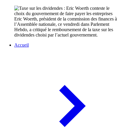
Eric Woerth, président de la commission des finances à
l’Assemblée nationale, ce vendredi dans Parlement
Hebdo, a critiqué le remboursement de la taxe sur les
dividendes choisi par l’actuel gouvernement.
Accueil