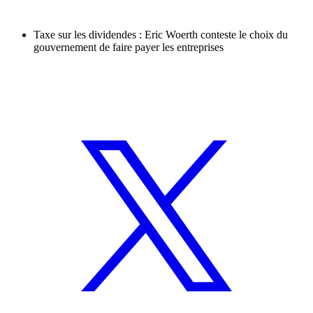
Taxe sur les dividendes : Eric Woerth conteste le choix du
gouvernement de faire payer les entreprises