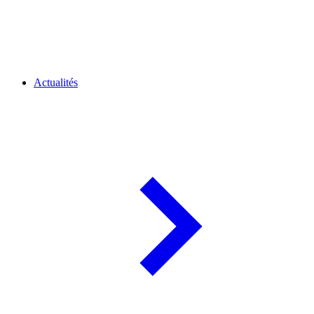
Actualités