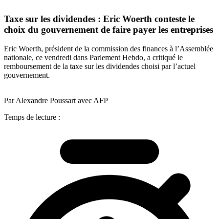
Taxe sur les dividendes : Eric Woerth conteste le
choix du gouvernement de faire payer les entreprises
Eric Woerth, président de la commission des finances à l’Assemblée
nationale, ce vendredi dans Parlement Hebdo, a critiqué le
remboursement de la taxe sur les dividendes choisi par l’actuel
gouvernement.
Par Alexandre Poussart avec AFP
Temps de lecture :