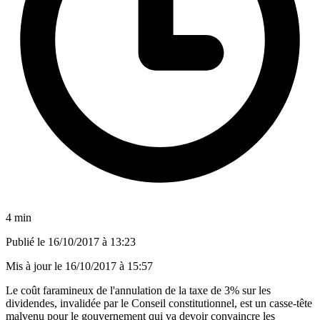
4 min
Publié le
16/10/2017 à 13:23
Mis à jour le
16/10/2017 à 15:57
Le coût faramineux de l'annulation de la taxe de 3% sur les
dividendes, invalidée par le Conseil constitutionnel, est un casse-tête
malvenu pour le gouvernement qui va devoir convaincre les