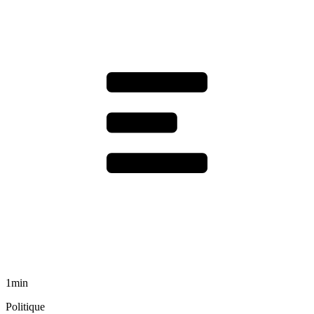
1min
Politique