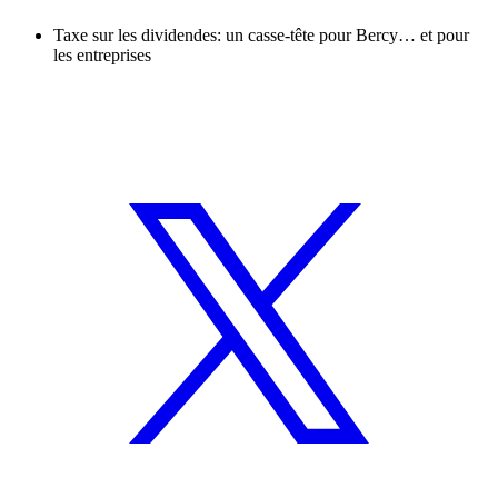
Taxe sur les dividendes: un casse-tête pour Bercy… et pour
les entreprises