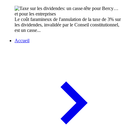
Le coût faramineux de l'annulation de la taxe de 3% sur
les dividendes, invalidée par le Conseil constitutionnel,
est un casse...
Accueil