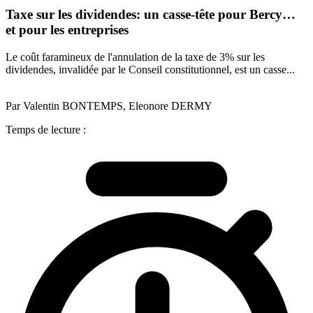
Taxe sur les dividendes: un casse-tête pour Bercy…
et pour les entreprises
Le coût faramineux de l'annulation de la taxe de 3% sur les
dividendes, invalidée par le Conseil constitutionnel, est un casse...
Par Valentin BONTEMPS, Eleonore DERMY
Temps de lecture :