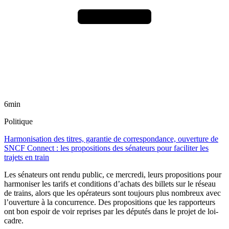
6min
Politique
Harmonisation des titres, garantie de correspondance, ouverture de
SNCF Connect : les propositions des sénateurs pour faciliter les
trajets en train
Les sénateurs ont rendu public, ce mercredi, leurs propositions pour
harmoniser les tarifs et conditions d’achats des billets sur le réseau
de trains, alors que les opérateurs sont toujours plus nombreux avec
l’ouverture à la concurrence. Des propositions que les rapporteurs
ont bon espoir de voir reprises par les députés dans le projet de loi-
cadre.