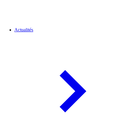
Actualités