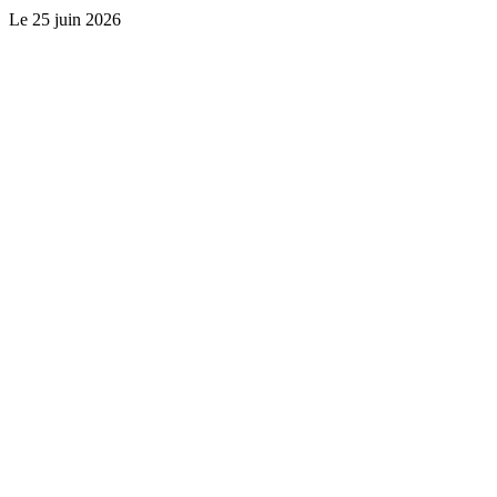
Le
25 juin 2026