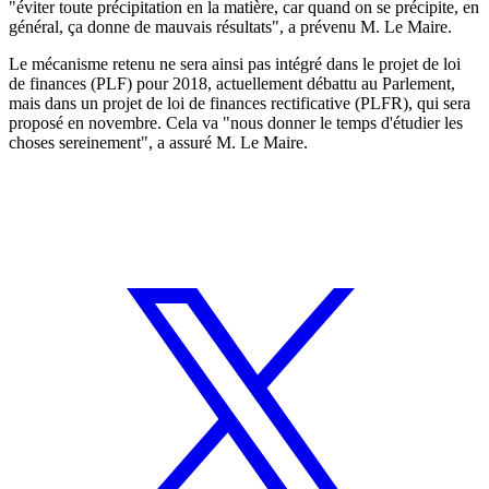
"éviter toute précipitation en la matière, car quand on se précipite, en
général, ça donne de mauvais résultats", a prévenu M. Le Maire.
Le mécanisme retenu ne sera ainsi pas intégré dans le projet de loi
de finances (PLF) pour 2018, actuellement débattu au Parlement,
mais dans un projet de loi de finances rectificative (PLFR), qui sera
proposé en novembre. Cela va "nous donner le temps d'étudier les
choses sereinement", a assuré M. Le Maire.