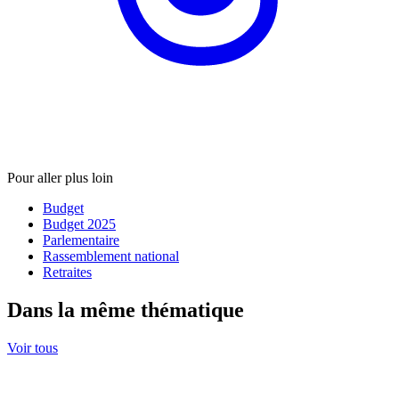
Pour aller plus loin
Budget
Budget 2025
Parlementaire
Rassemblement national
Retraites
Dans la même thématique
Voir tous