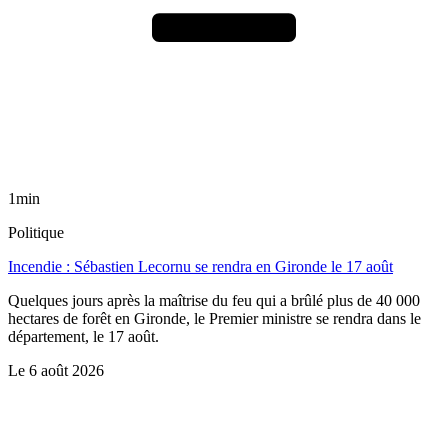
1min
Politique
Incendie : Sébastien Lecornu se rendra en Gironde le 17 août
Quelques jours après la maîtrise du feu qui a brûlé plus de 40 000
hectares de forêt en Gironde, le Premier ministre se rendra dans le
département, le 17 août.
Le
6 août 2026