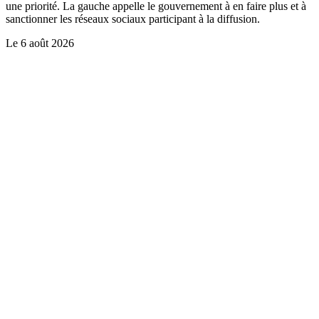
une priorité. La gauche appelle le gouvernement à en faire plus et à
sanctionner les réseaux sociaux participant à la diffusion.
Le
6 août 2026