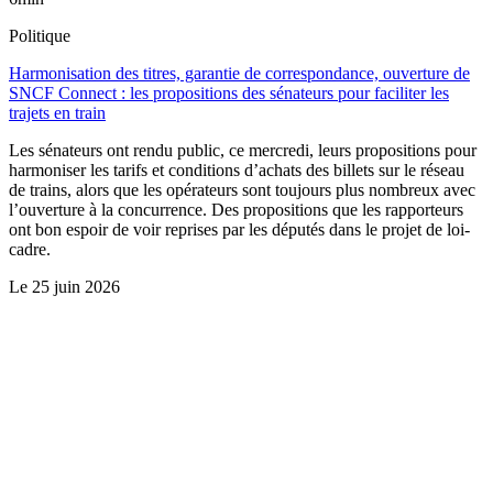
Politique
Harmonisation des titres, garantie de correspondance, ouverture de
SNCF Connect : les propositions des sénateurs pour faciliter les
trajets en train
Les sénateurs ont rendu public, ce mercredi, leurs propositions pour
harmoniser les tarifs et conditions d’achats des billets sur le réseau
de trains, alors que les opérateurs sont toujours plus nombreux avec
l’ouverture à la concurrence. Des propositions que les rapporteurs
ont bon espoir de voir reprises par les députés dans le projet de loi-
cadre.
Le
25 juin 2026