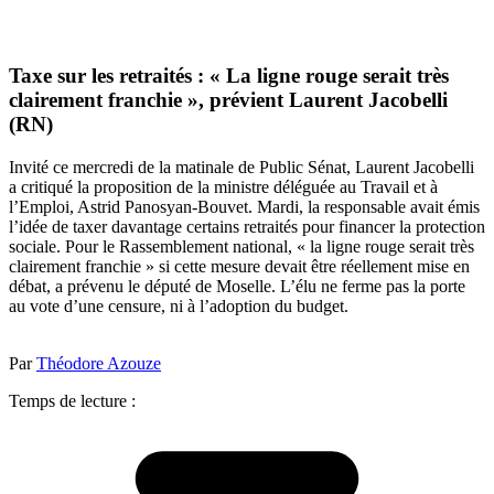
Taxe sur les retraités : « La ligne rouge serait très
clairement franchie », prévient Laurent Jacobelli
(RN)
Invité ce mercredi de la matinale de Public Sénat, Laurent Jacobelli
a critiqué la proposition de la ministre déléguée au Travail et à
l’Emploi, Astrid Panosyan-Bouvet. Mardi, la responsable avait émis
l’idée de taxer davantage certains retraités pour financer la protection
sociale. Pour le Rassemblement national, « la ligne rouge serait très
clairement franchie » si cette mesure devait être réellement mise en
débat, a prévenu le député de Moselle. L’élu ne ferme pas la porte
au vote d’une censure, ni à l’adoption du budget.
Par
Théodore Azouze
Temps de lecture :