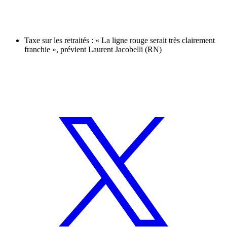
Taxe sur les retraités : « La ligne rouge serait très clairement
franchie », prévient Laurent Jacobelli (RN)