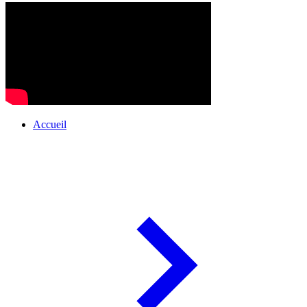
Accueil