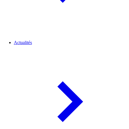
Actualités