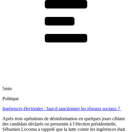
5min
Politique
Ingérences électorales : faut-il sanctionner les réseaux sociaux ?
Après trois opérations de désinformation en quelques jours ciblant
des candidats déclarés ou pressentis à l’élection présidentielle,
Sébastien Lecornu a rappelé que la lutte contre les ingérences était