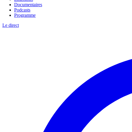
Documentaires
Podcasts
Programme
Le direct