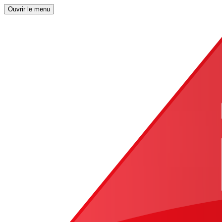
Ouvrir le menu