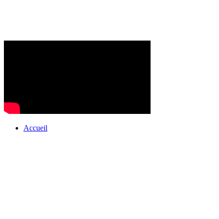
Accueil