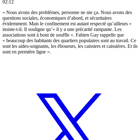
02:12
« Nous avons des problèmes, personne ne nie ça. Nous avons des
questions sociales, économiques d’abord, et sécuritaires
évidemment. Mais le confinement est autant respecté qu’ailleurs »
insiste-t-il. Il souligne qu’« il y a une précarité rampante. Les
associations sont à bout de souffle ». Fabien Gay rappelle que
« beaucoup des habitants des quartiers populaires sont au travail. Ce
sont les aides-soignants, les éboueurs, les caissiers et caissières. Et ils
sont en première ligne ».