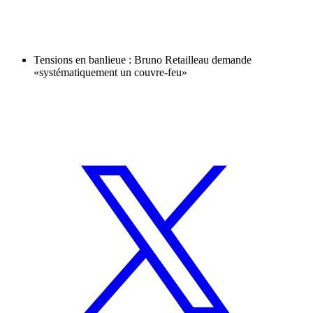
Tensions en banlieue : Bruno Retailleau demande
«systématiquement un couvre-feu»