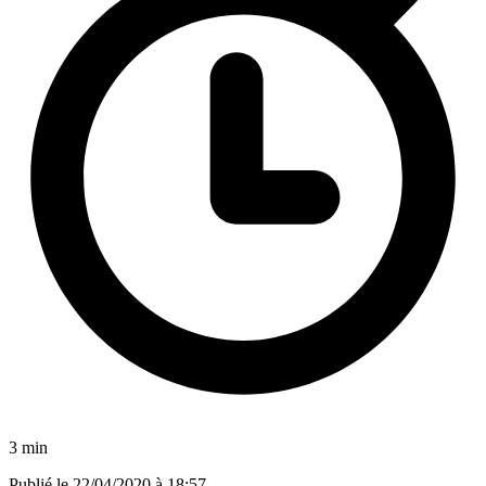
3 min
Publié le
22/04/2020 à 18:57