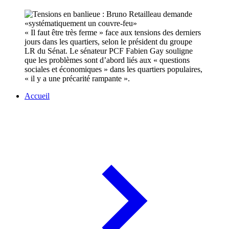
« Il faut être très ferme » face aux tensions des derniers
jours dans les quartiers, selon le président du groupe
LR du Sénat. Le sénateur PCF Fabien Gay souligne
que les problèmes sont d’abord liés aux « questions
sociales et économiques » dans les quartiers populaires,
« il y a une précarité rampante ».
Accueil