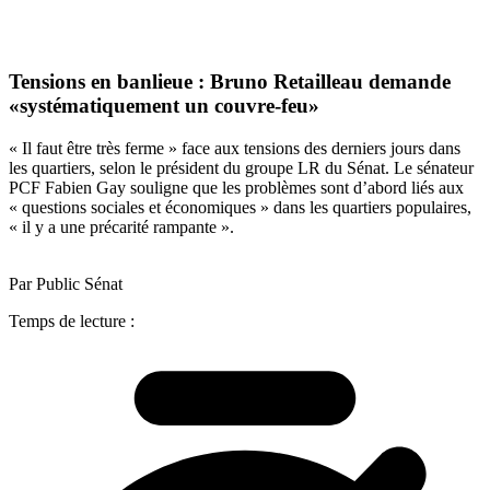
Tensions en banlieue : Bruno Retailleau demande
«systématiquement un couvre-feu»
« Il faut être très ferme » face aux tensions des derniers jours dans
les quartiers, selon le président du groupe LR du Sénat. Le sénateur
PCF Fabien Gay souligne que les problèmes sont d’abord liés aux
« questions sociales et économiques » dans les quartiers populaires,
« il y a une précarité rampante ».
Par Public Sénat
Temps de lecture :