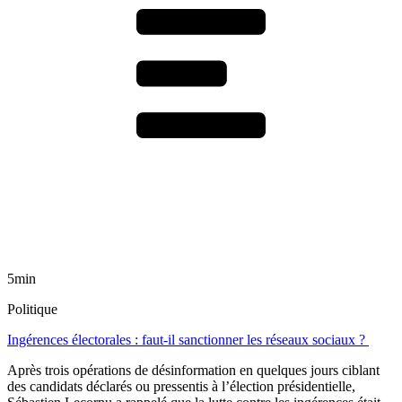
5min
Politique
Ingérences électorales : faut-il sanctionner les réseaux sociaux ?
Après trois opérations de désinformation en quelques jours ciblant
des candidats déclarés ou pressentis à l’élection présidentielle,