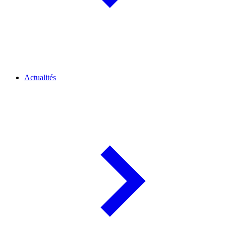
Actualités