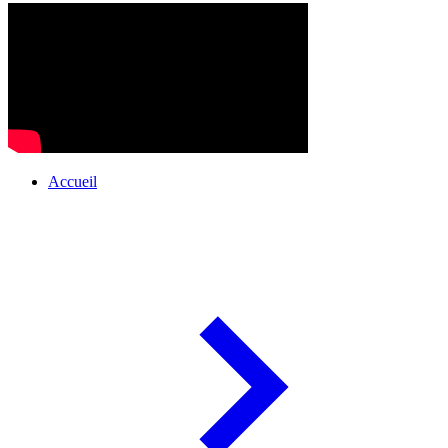
Accueil