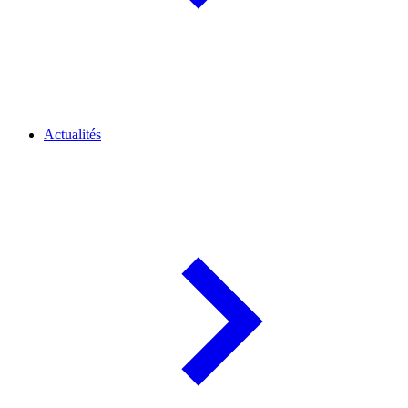
Actualités