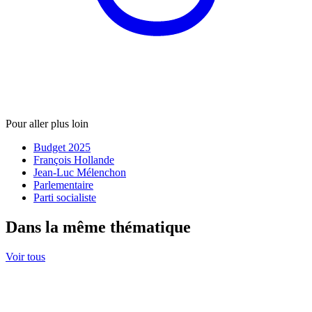
Pour aller plus loin
Budget 2025
François Hollande
Jean-Luc Mélenchon
Parlementaire
Parti socialiste
Dans la même thématique
Voir tous