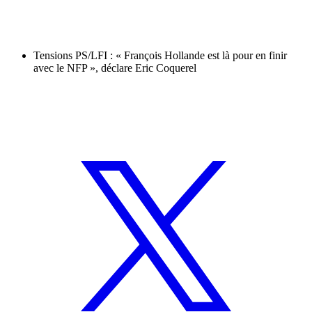
Tensions PS/LFI : « François Hollande est là pour en finir
avec le NFP », déclare Eric Coquerel