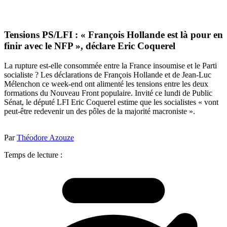
Tensions PS/LFI : « François Hollande est là pour en
finir avec le NFP », déclare Eric Coquerel
La rupture est-elle consommée entre la France insoumise et le Parti
socialiste ? Les déclarations de François Hollande et de Jean-Luc
Mélenchon ce week-end ont alimenté les tensions entre les deux
formations du Nouveau Front populaire. Invité ce lundi de Public
Sénat, le député LFI Eric Coquerel estime que les socialistes « vont
peut-être redevenir un des pôles de la majorité macroniste ».
Par
Théodore Azouze
Temps de lecture :