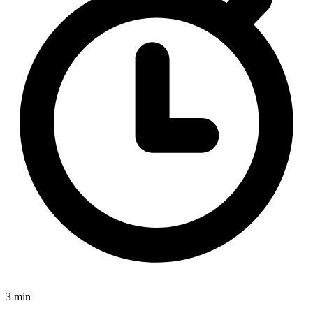
3 min