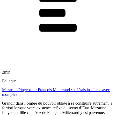
2min
Politique
Mazarine Pingeot sur François Mitterrand : « J'étais insolente avec
mon père »
Grandir dans l’ombre du pouvoir oblige à se construire autrement, a
fortiori lorsque votre existence relève du secret d’Etat. Mazarine
Pingeot, « fille cachée » de François Mitterrand y est parvenue.