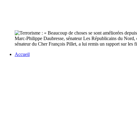
Marc-Philippe Daubresse, sénateur Les Républicains du Nord, est 
sénateur du Cher François Pillet, a lui remis un rapport sur les f
Accueil