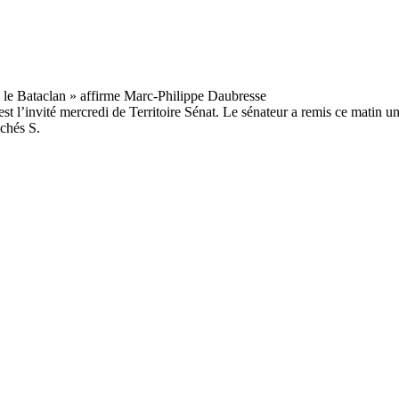
l’invité mercredi de Territoire Sénat. Le sénateur a remis ce matin un ra
ichés S.