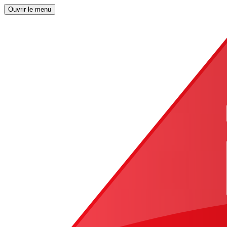
Ouvrir le menu