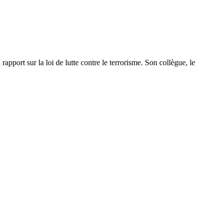
pport sur la loi de lutte contre le terrorisme. Son collègue, le