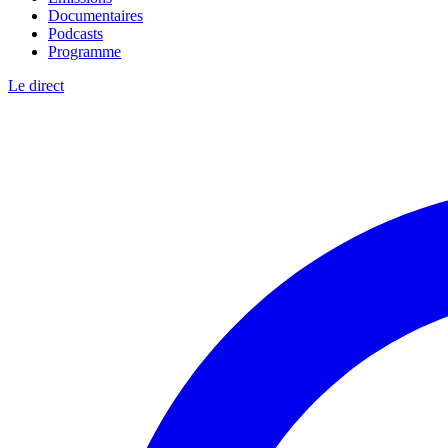
Documentaires
Podcasts
Programme
Le direct