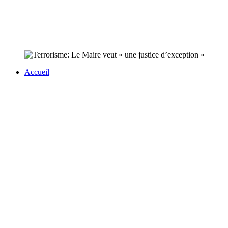
Accueil