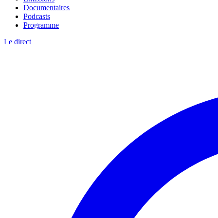
Documentaires
Podcasts
Programme
Le direct