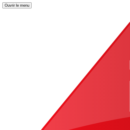
Ouvrir le menu