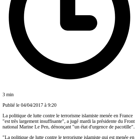
3 min
Publié le
04/04/2017 à 9:20
La politique de lutte contre le terrorisme islamiste menée en France
"est très largement insuffisante", a jugé mardi la présidente du Front
national Marine Le Pen, dénonçant "un état d'urgence de pacotille".
"La politique de lutte contre le terrorisme islamiste qui est menée en