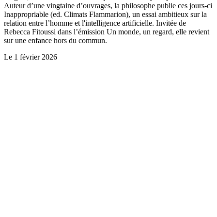
Auteur d’une vingtaine d’ouvrages, la philosophe publie ces jours-ci
Inappropriable (ed. Climats Flammarion), un essai ambitieux sur la
relation entre l’homme et l'intelligence artificielle. Invitée de
Rebecca Fitoussi dans l’émission Un monde, un regard, elle revient
sur une enfance hors du commun.
Le
1 février 2026