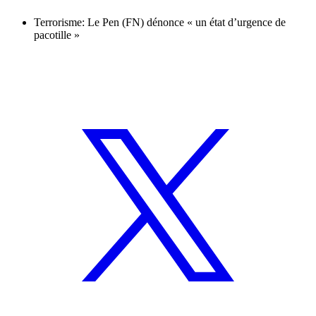
Terrorisme: Le Pen (FN) dénonce « un état d’urgence de
pacotille »