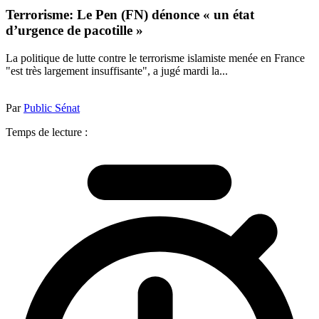
Terrorisme: Le Pen (FN) dénonce « un état
d’urgence de pacotille »
La politique de lutte contre le terrorisme islamiste menée en France
"est très largement insuffisante", a jugé mardi la...
Par
Public Sénat
Temps de lecture :