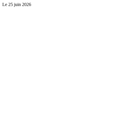
Le
25 juin 2026