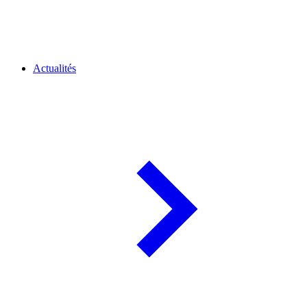
Actualités