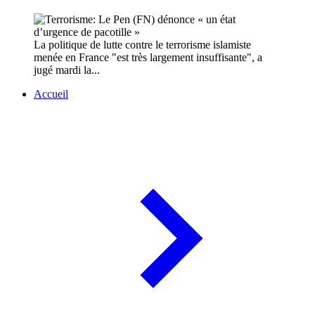
La politique de lutte contre le terrorisme islamiste
menée en France "est très largement insuffisante", a
jugé mardi la...
Accueil