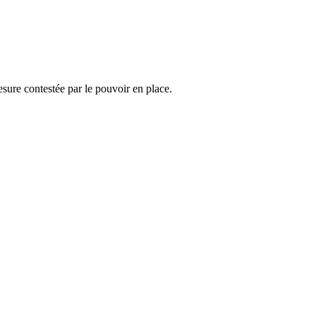
esure contestée par le pouvoir en place.