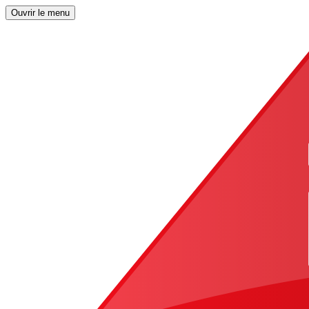
Ouvrir le menu