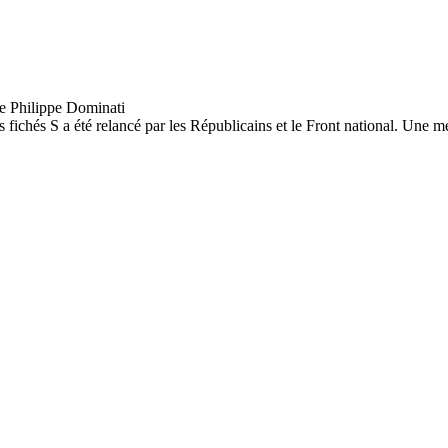
es fichés S a été relancé par les Républicains et le Front national. Une m