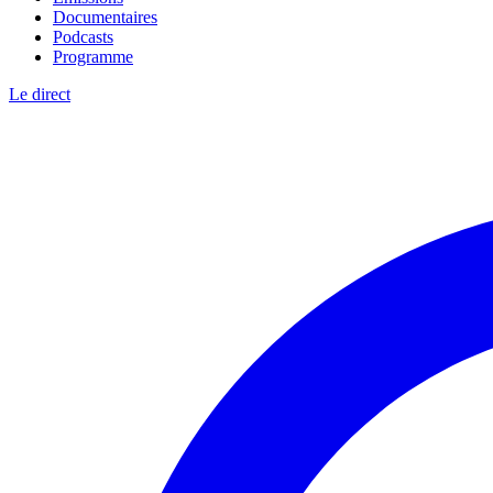
Documentaires
Podcasts
Programme
Le direct