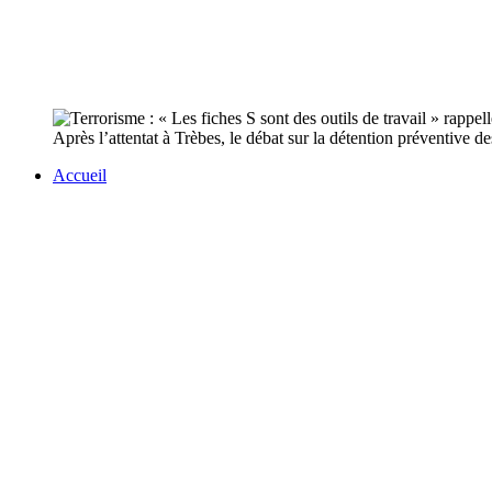
Après l’attentat à Trèbes, le débat sur la détention préventive d
Accueil