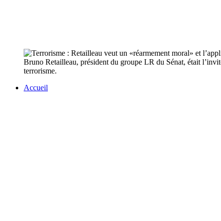
Bruno Retailleau, président du groupe LR du Sénat, était l’invit
terrorisme.
Accueil