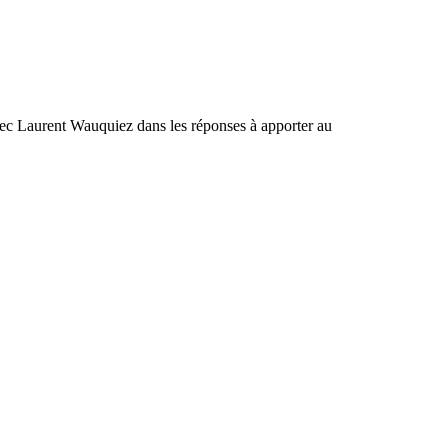
 avec Laurent Wauquiez dans les réponses à apporter au