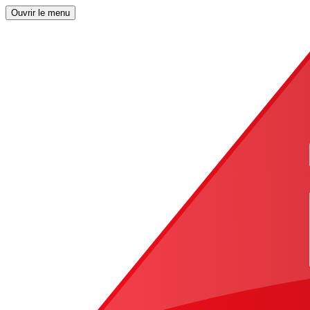
Ouvrir le menu