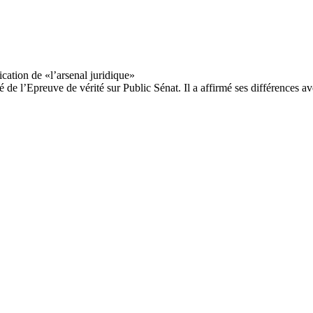
é de l’Epreuve de vérité sur Public Sénat. Il a affirmé ses différences