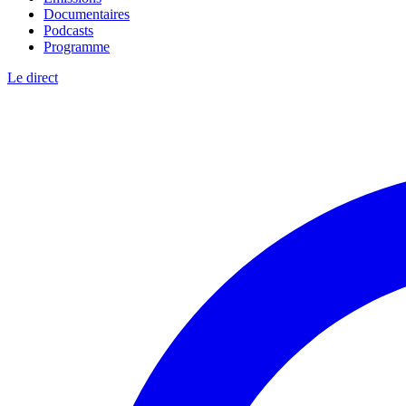
Documentaires
Podcasts
Programme
Le direct