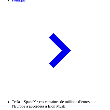
Politique
Tesla…SpaceX : ces centaines de millions d’euros que
l’Europe a accordées à Elon Musk