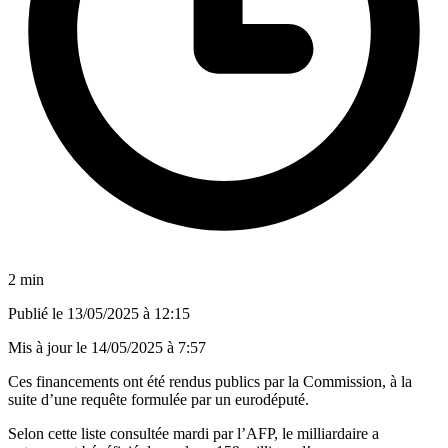
2 min
Publié le
13/05/2025 à 12:15
Mis à jour le
14/05/2025 à 7:57
Ces financements ont été rendus publics par la Commission, à la
suite d’une requête formulée par un eurodéputé.
Selon cette liste consultée mardi par l’AFP, le milliardaire a