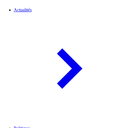
Actualités