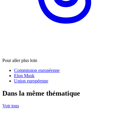
Pour aller plus loin
Commission européenne
Elon Musk
Union européenne
Dans la même thématique
Voir tous