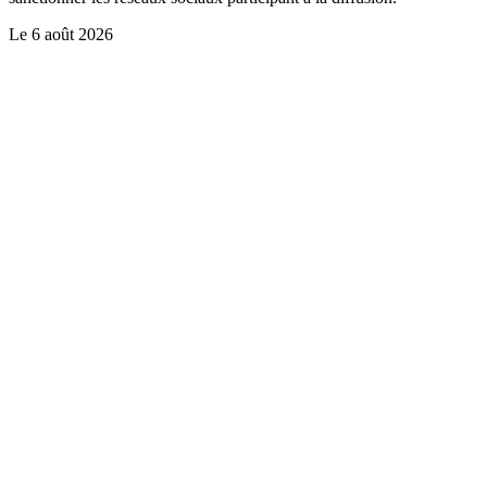
Le
6 août 2026