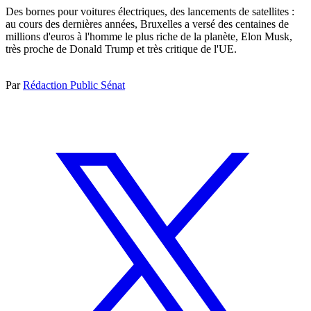
Des bornes pour voitures électriques, des lancements de satellites :
au cours des dernières années, Bruxelles a versé des centaines de
millions d'euros à l'homme le plus riche de la planète, Elon Musk,
très proche de Donald Trump et très critique de l'UE.
Par
Rédaction Public Sénat