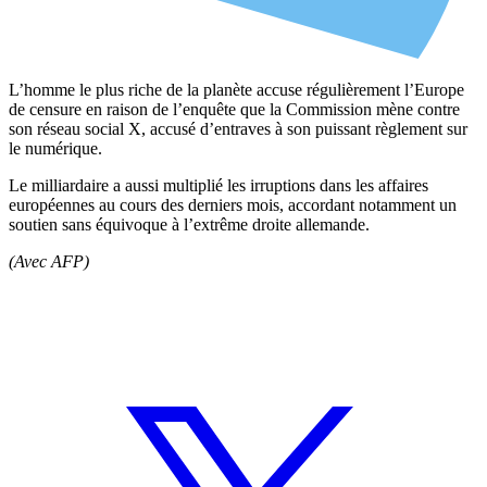
L’homme le plus riche de la planète accuse régulièrement l’Europe
de censure en raison de l’enquête que la Commission mène contre
son réseau social X, accusé d’entraves à son puissant règlement sur
le numérique.
Le milliardaire a aussi multiplié les irruptions dans les affaires
européennes au cours des derniers mois, accordant notamment un
soutien sans équivoque à l’extrême droite allemande.
(Avec AFP)