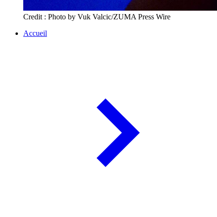
Credit : Photo by Vuk Valcic/ZUMA Press Wire
Accueil