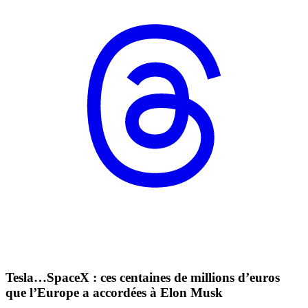
Tesla…SpaceX : ces centaines de millions d’euros
que l’Europe a accordées à Elon Musk