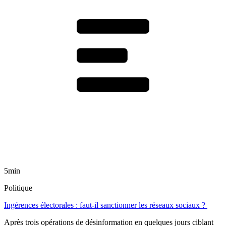
5min
Politique
Ingérences électorales : faut-il sanctionner les réseaux sociaux ?
Après trois opérations de désinformation en quelques jours ciblant