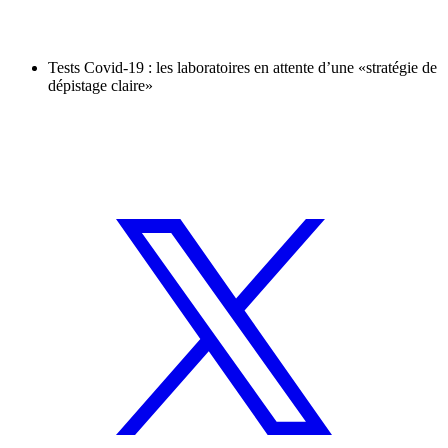
Tests Covid-19 : les laboratoires en attente d’une «stratégie de
dépistage claire»