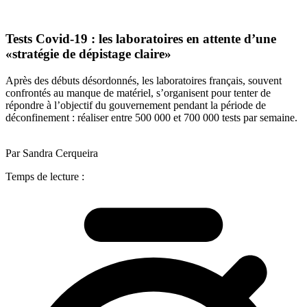
Tests Covid-19 : les laboratoires en attente d’une
«stratégie de dépistage claire»
Après des débuts désordonnés, les laboratoires français, souvent
confrontés au manque de matériel, s’organisent pour tenter de
répondre à l’objectif du gouvernement pendant la période de
déconfinement : réaliser entre 500 000 et 700 000 tests par semaine.
Par Sandra Cerqueira
Temps de lecture :