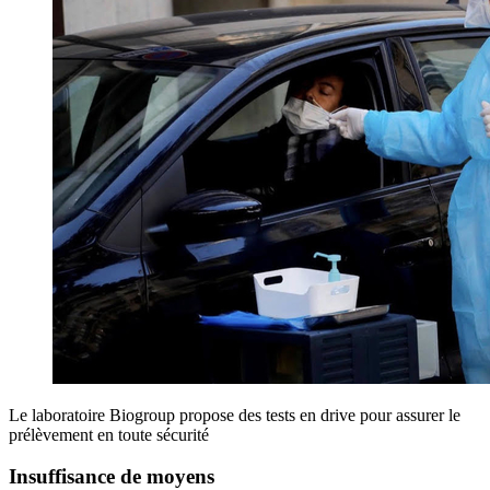
Le laboratoire Biogroup propose des tests en drive pour assurer le
prélèvement en toute sécurité
Insuffisance de moyens