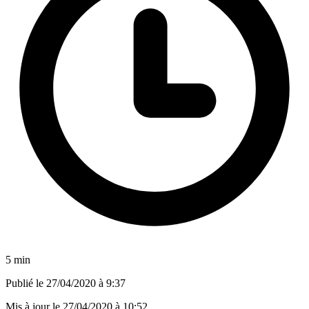
5 min
Publié le
27/04/2020 à 9:37
Mis à jour le
27/04/2020 à 10:52