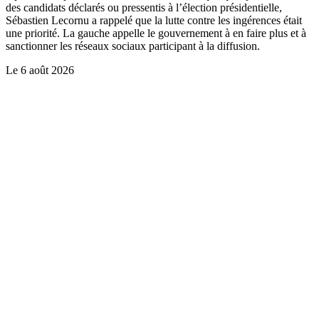
des candidats déclarés ou pressentis à l’élection présidentielle,
Sébastien Lecornu a rappelé que la lutte contre les ingérences était
une priorité. La gauche appelle le gouvernement à en faire plus et à
sanctionner les réseaux sociaux participant à la diffusion.
Le
6 août 2026