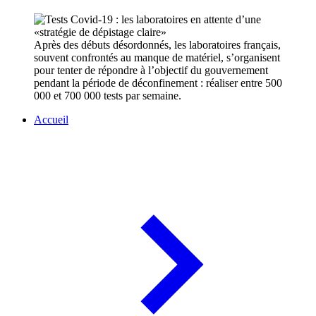
Après des débuts désordonnés, les laboratoires français,
souvent confrontés au manque de matériel, s’organisent
pour tenter de répondre à l’objectif du gouvernement
pendant la période de déconfinement : réaliser entre 500
000 et 700 000 tests par semaine.
Accueil