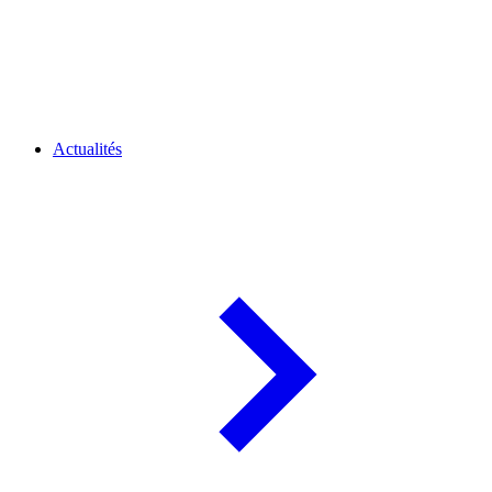
Actualités