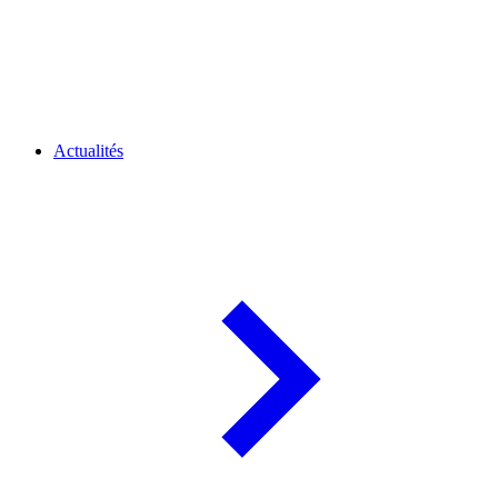
Actualités