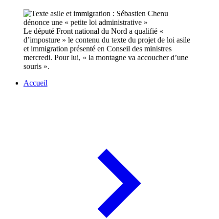
Le député Front national du Nord a qualifié «
d’imposture » le contenu du texte du projet de loi asile
et immigration présenté en Conseil des ministres
mercredi. Pour lui, « la montagne va accoucher d’une
souris ».
Accueil