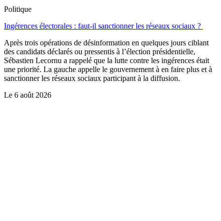
Politique
Ingérences électorales : faut-il sanctionner les réseaux sociaux ?
Après trois opérations de désinformation en quelques jours ciblant
des candidats déclarés ou pressentis à l’élection présidentielle,
Sébastien Lecornu a rappelé que la lutte contre les ingérences était
une priorité. La gauche appelle le gouvernement à en faire plus et à
sanctionner les réseaux sociaux participant à la diffusion.
Le
6 août 2026