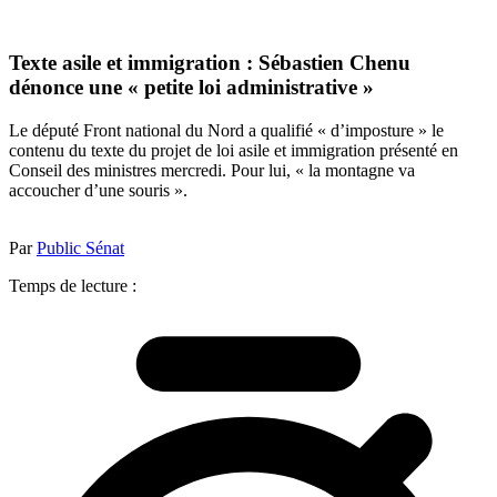
Texte asile et immigration : Sébastien Chenu
dénonce une « petite loi administrative »
Le député Front national du Nord a qualifié « d’imposture » le
contenu du texte du projet de loi asile et immigration présenté en
Conseil des ministres mercredi. Pour lui, « la montagne va
accoucher d’une souris ».
Par
Public Sénat
Temps de lecture :