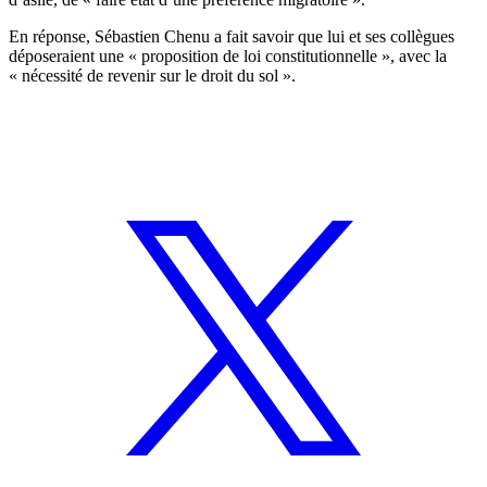
En réponse, Sébastien Chenu a fait savoir que lui et ses collègues
déposeraient une « proposition de loi constitutionnelle », avec la
« nécessité de revenir sur le droit du sol ».