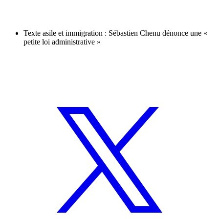
Texte asile et immigration : Sébastien Chenu dénonce une «
petite loi administrative »