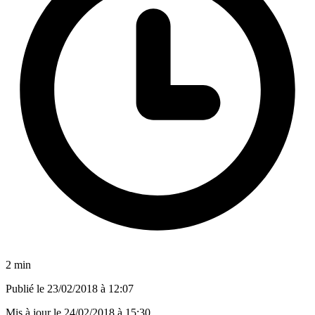
2 min
Publié le
23/02/2018 à 12:07
Mis à jour le
24/02/2018 à 15:30