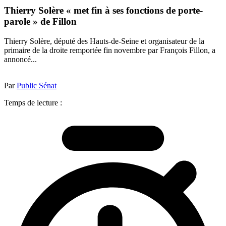
Thierry Solère « met fin à ses fonctions de porte-
parole » de Fillon
Thierry Solère, député des Hauts-de-Seine et organisateur de la
primaire de la droite remportée fin novembre par François Fillon, a
annoncé...
Par
Public Sénat
Temps de lecture :