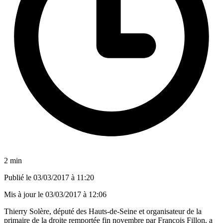
2 min
Publié le
03/03/2017 à 11:20
Mis à jour le
03/03/2017 à 12:06
Thierry Solère, député des Hauts-de-Seine et organisateur de la
primaire de la droite remportée fin novembre par François Fillon, a