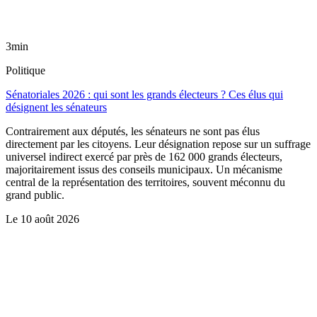
3min
Politique
Sénatoriales 2026 : qui sont les grands électeurs ? Ces élus qui
désignent les sénateurs
Contrairement aux députés, les sénateurs ne sont pas élus
directement par les citoyens. Leur désignation repose sur un suffrage
universel indirect exercé par près de 162 000 grands électeurs,
majoritairement issus des conseils municipaux. Un mécanisme
central de la représentation des territoires, souvent méconnu du
grand public.
Le
10 août 2026