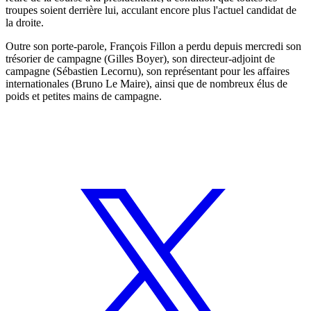
troupes soient derrière lui, acculant encore plus l'actuel candidat de
la droite.
Outre son porte-parole, François Fillon a perdu depuis mercredi son
trésorier de campagne (Gilles Boyer), son directeur-adjoint de
campagne (Sébastien Lecornu), son représentant pour les affaires
internationales (Bruno Le Maire), ainsi que de nombreux élus de
poids et petites mains de campagne.