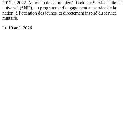
2017 et 2022. Au menu de ce premier épisode : le Service national
universel (SNU), un programme d’engagement au service de la
nation, à l’attention des jeunes, et directement inspiré du service
militaire.
Le
10 août 2026