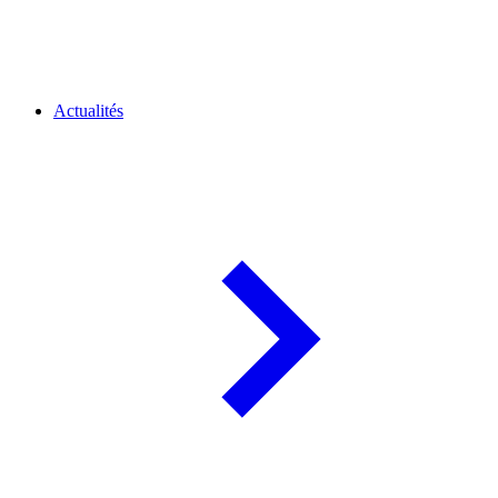
Actualités