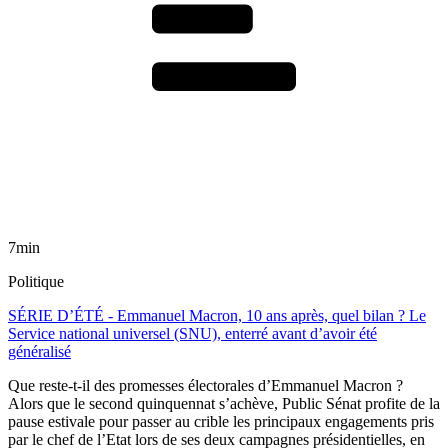
7min
Politique
SÉRIE D’ÉTÉ - Emmanuel Macron, 10 ans après, quel bilan ? Le
Service national universel (SNU), enterré avant d’avoir été
généralisé
Que reste-t-il des promesses électorales d’Emmanuel Macron ?
Alors que le second quinquennat s’achève, Public Sénat profite de la
pause estivale pour passer au crible les principaux engagements pris
par le chef de l’Etat lors de ses deux campagnes présidentielles, en