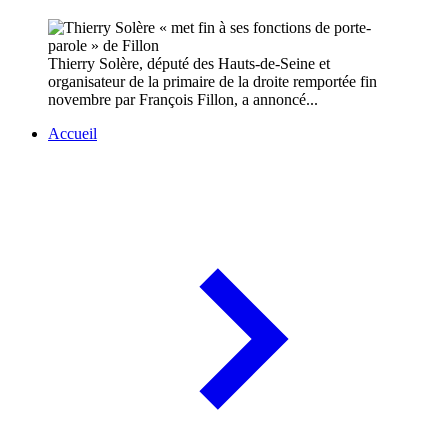
Thierry Solère, député des Hauts-de-Seine et
organisateur de la primaire de la droite remportée fin
novembre par François Fillon, a annoncé...
Accueil