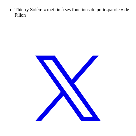
Thierry Solère « met fin à ses fonctions de porte-parole » de
Fillon