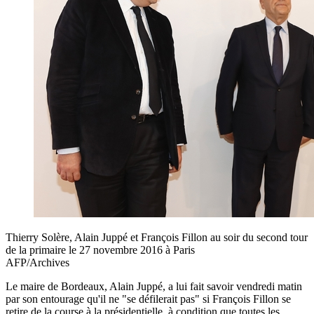
Thierry Solère, Alain Juppé et François Fillon au soir du second tour
de la primaire le 27 novembre 2016 à Paris
AFP/Archives
Le maire de Bordeaux, Alain Juppé, a lui fait savoir vendredi matin
par son entourage qu'il ne "se défilerait pas" si François Fillon se
retire de la course à la présidentielle, à condition que toutes les