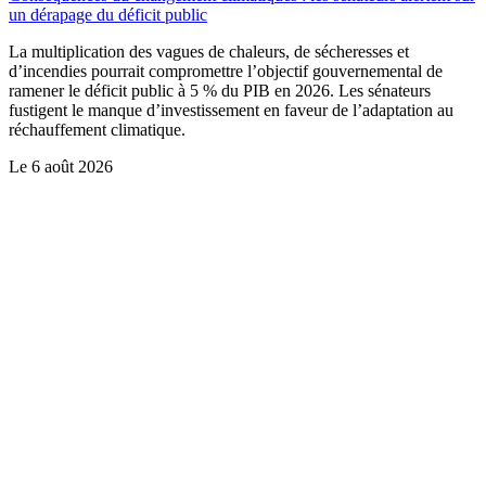
un dérapage du déficit public
La multiplication des vagues de chaleurs, de sécheresses et
d’incendies pourrait compromettre l’objectif gouvernemental de
ramener le déficit public à 5 % du PIB en 2026. Les sénateurs
fustigent le manque d’investissement en faveur de l’adaptation au
réchauffement climatique.
Le
6 août 2026