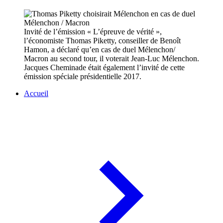
Invité de l’émission « L’épreuve de vérité »,
l’économiste Thomas Piketty, conseiller de Benoît
Hamon, a déclaré qu’en cas de duel Mélenchon/
Macron au second tour, il voterait Jean-Luc Mélenchon.
Jacques Cheminade était également l’invité de cette
émission spéciale présidentielle 2017.
Accueil