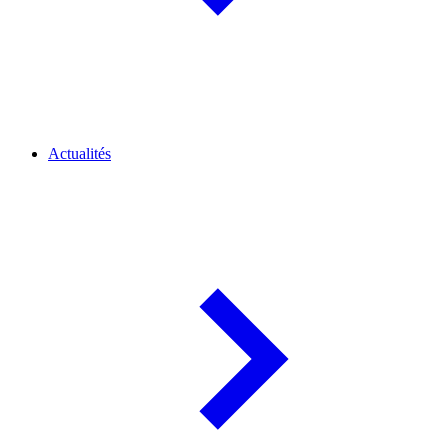
Actualités