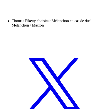
Thomas Piketty choisirait Mélenchon en cas de duel
Mélenchon / Macron