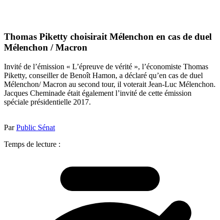
Thomas Piketty choisirait Mélenchon en cas de duel
Mélenchon / Macron
Invité de l’émission « L’épreuve de vérité », l’économiste Thomas
Piketty, conseiller de Benoît Hamon, a déclaré qu’en cas de duel
Mélenchon/ Macron au second tour, il voterait Jean-Luc Mélenchon.
Jacques Cheminade était également l’invité de cette émission
spéciale présidentielle 2017.
Par
Public Sénat
Temps de lecture :