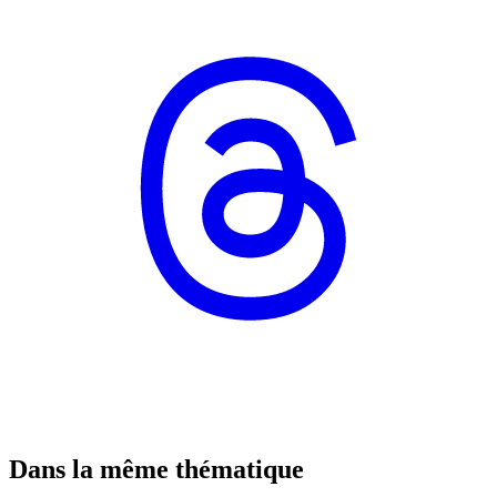
Dans la même thématique