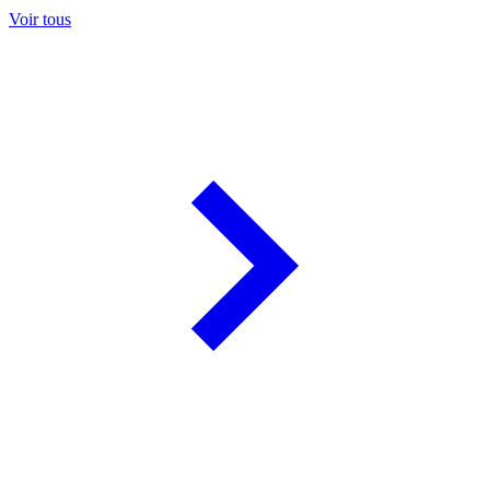
Voir tous