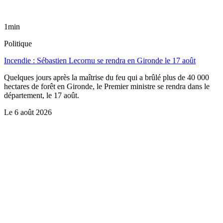
1min
Politique
Incendie : Sébastien Lecornu se rendra en Gironde le 17 août
Quelques jours après la maîtrise du feu qui a brûlé plus de 40 000
hectares de forêt en Gironde, le Premier ministre se rendra dans le
département, le 17 août.
Le
6 août 2026