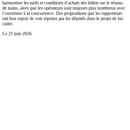
harmoniser les tarifs et conditions d’achats des billets sur le réseau
de trains, alors que les opérateurs sont toujours plus nombreux avec
l’ouverture à la concurrence. Des propositions que les rapporteurs
ont bon espoir de voir reprises par les députés dans le projet de loi-
cadre.
Le
25 juin 2026