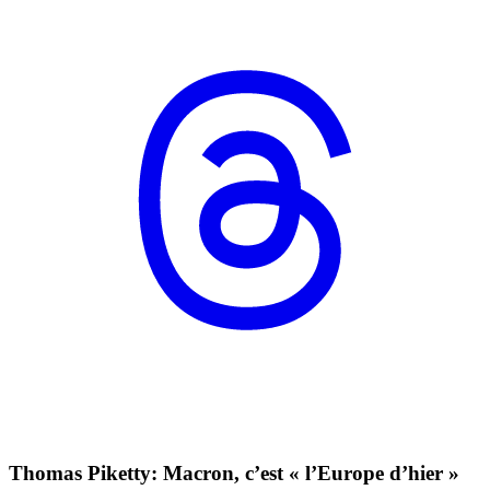
Thomas Piketty: Macron, c’est « l’Europe d’hier »