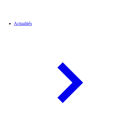
Actualités