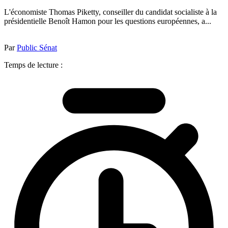
L'économiste Thomas Piketty, conseiller du candidat socialiste à la
présidentielle Benoît Hamon pour les questions européennes, a...
Par
Public Sénat
Temps de lecture :