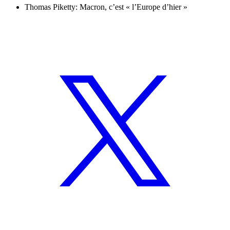
Thomas Piketty: Macron, c’est « l’Europe d’hier »