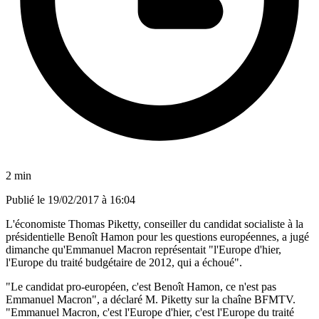
2 min
Publié le
19/02/2017 à 16:04
L'économiste Thomas Piketty, conseiller du candidat socialiste à la
présidentielle Benoît Hamon pour les questions européennes, a jugé
dimanche qu'Emmanuel Macron représentait "l'Europe d'hier,
l'Europe du traité budgétaire de 2012, qui a échoué".
"Le candidat pro-européen, c'est Benoît Hamon, ce n'est pas
Emmanuel Macron", a déclaré M. Piketty sur la chaîne BFMTV.
"Emmanuel Macron, c'est l'Europe d'hier, c'est l'Europe du traité