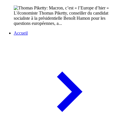
L'économiste Thomas Piketty, conseiller du candidat
socialiste à la présidentielle Benoît Hamon pour les
questions européennes, a...
Accueil