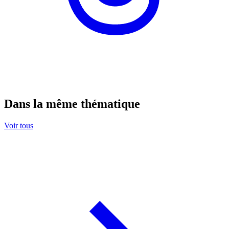
Dans la même thématique
Voir tous