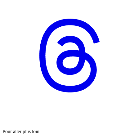
Pour aller plus loin