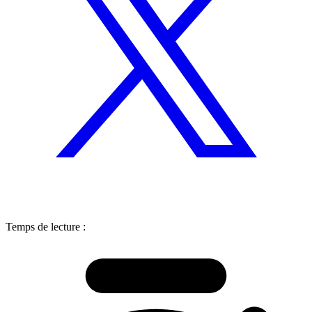
Temps de lecture :