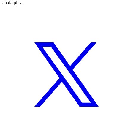
an de plus.