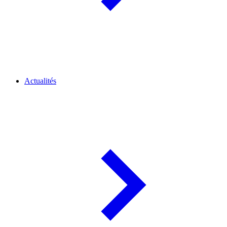
Actualités