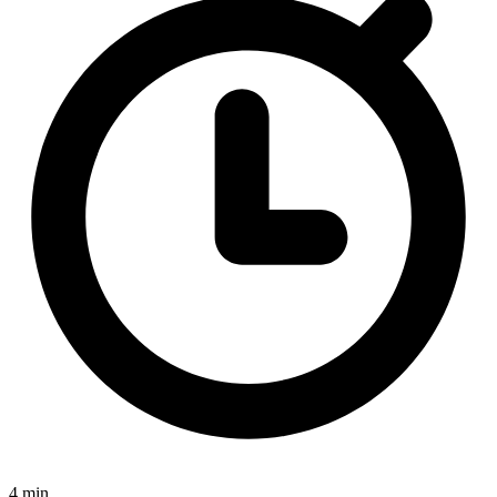
4 min