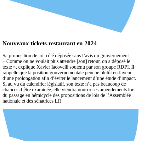
Nouveaux tickets-restaurant en 2024
Sa proposition de loi a été déposée sans l’avis du gouvernement.
« Comme on ne voulait plus attendre [son] retour, on a déposé le
texte », explique Xavier Iacovelli soutenu par son groupe RDPI. Il
rappelle que la position gouvernementale penche plutôt en faveur
d’une prolongation afin d’éviter le lancement d’une étude d’impact.
Si au vu du calendrier législatif, son texte n’a pas beaucoup de
chances d’être examinée, elle viendra nourrir ses amendements lors
du passage en hémicycle des propositions de lois de l’Assemblée
nationale et des sénatrices LR.