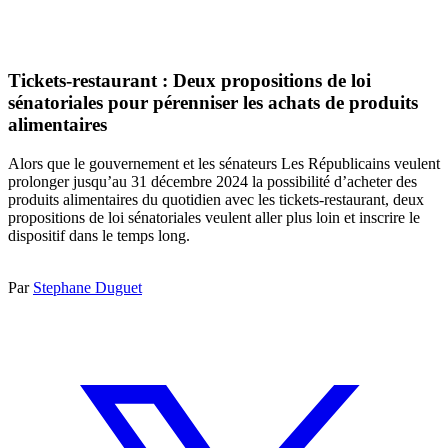
Tickets-restaurant : Deux propositions de loi
sénatoriales pour pérenniser les achats de produits
alimentaires
Alors que le gouvernement et les sénateurs Les Républicains veulent
prolonger jusqu’au 31 décembre 2024 la possibilité d’acheter des
produits alimentaires du quotidien avec les tickets-restaurant, deux
propositions de loi sénatoriales veulent aller plus loin et inscrire le
dispositif dans le temps long.
Par
Stephane Duguet