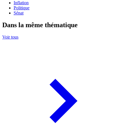
Inflation
Politique
Sénat
Dans la même thématique
Voir tous