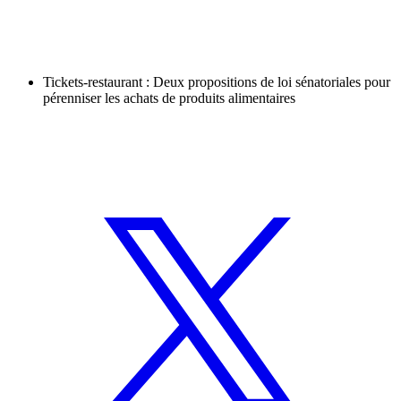
Tickets-restaurant : Deux propositions de loi sénatoriales pour
pérenniser les achats de produits alimentaires