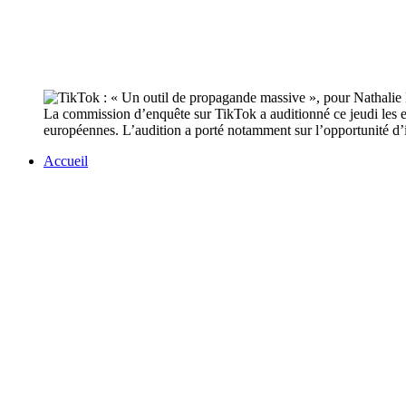
La commission d’enquête sur TikTok a auditionné ce jeudi les e
européennes. L’audition a porté notamment sur l’opportunité d’
Accueil