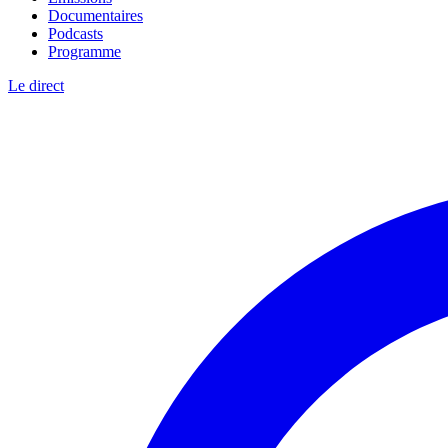
Documentaires
Podcasts
Programme
Le direct