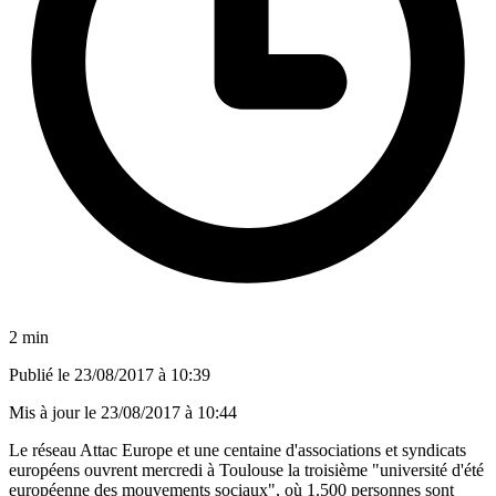
2 min
Publié le
23/08/2017 à 10:39
Mis à jour le
23/08/2017 à 10:44
Le réseau Attac Europe et une centaine d'associations et syndicats
européens ouvrent mercredi à Toulouse la troisième "université d'été
européenne des mouvements sociaux", où 1.500 personnes sont