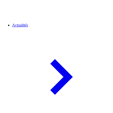
Actualités