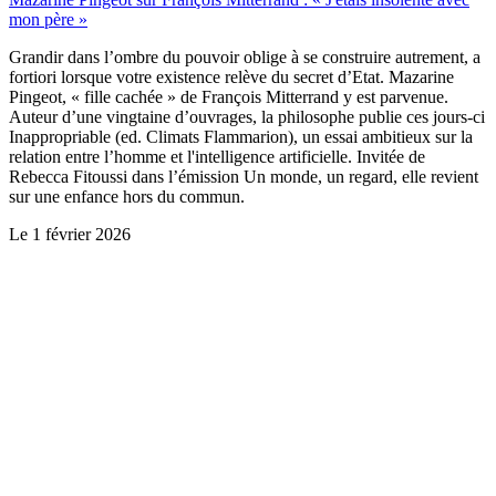
mon père »
Grandir dans l’ombre du pouvoir oblige à se construire autrement, a
fortiori lorsque votre existence relève du secret d’Etat. Mazarine
Pingeot, « fille cachée » de François Mitterrand y est parvenue.
Auteur d’une vingtaine d’ouvrages, la philosophe publie ces jours-ci
Inappropriable (ed. Climats Flammarion), un essai ambitieux sur la
relation entre l’homme et l'intelligence artificielle. Invitée de
Rebecca Fitoussi dans l’émission Un monde, un regard, elle revient
sur une enfance hors du commun.
Le
1 février 2026