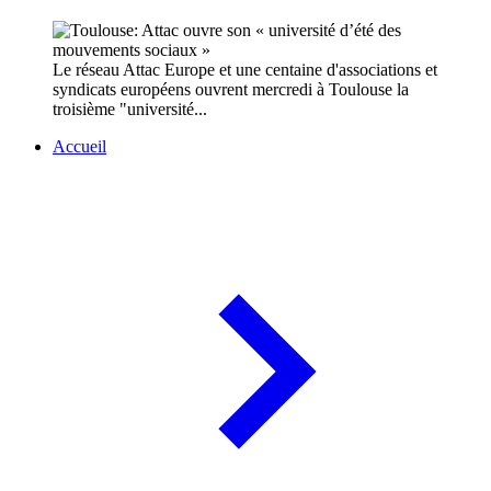
Le réseau Attac Europe et une centaine d'associations et
syndicats européens ouvrent mercredi à Toulouse la
troisième "université...
Accueil