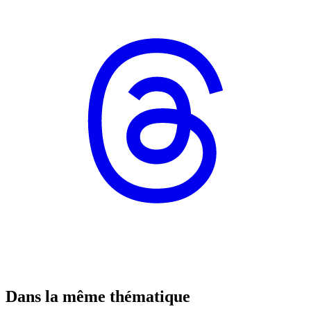
Dans la même thématique