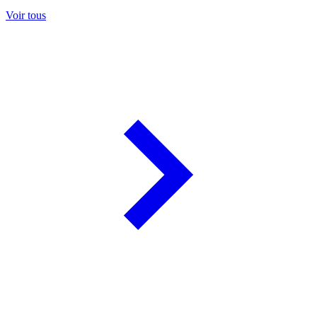
Voir tous