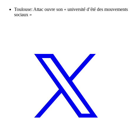
Toulouse: Attac ouvre son « université d’été des mouvements
sociaux »