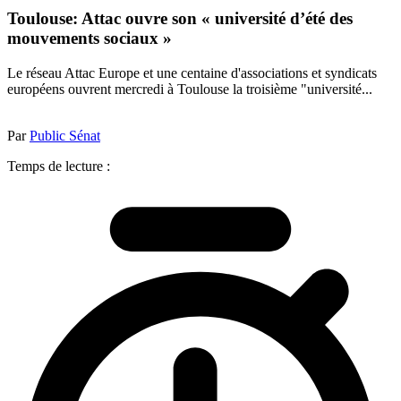
Toulouse: Attac ouvre son « université d’été des
mouvements sociaux »
Le réseau Attac Europe et une centaine d'associations et syndicats
européens ouvrent mercredi à Toulouse la troisième "université...
Par
Public Sénat
Temps de lecture :